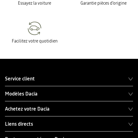
Essayez la voiture
Garantie pièces d'origine
Facilitez votre quotidien
Service client
Modèles Dacia
Achetez votre Dacia
Liens directs