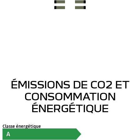
ÉMISSIONS DE CO2 ET
CONSOMMATION
ÉNERGÉTIQUE
Classe énergétique
A