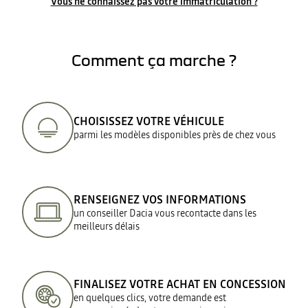
Vous ne connaissez pas votre immatriculation ?
Comment ça marche ?
CHOISISSEZ VOTRE VÉHICULE
parmi les modèles disponibles près de chez vous
RENSEIGNEZ VOS INFORMATIONS
un conseiller Dacia vous recontacte dans les
meilleurs délais
FINALISEZ VOTRE ACHAT EN CONCESSION
en quelques clics, votre demande est