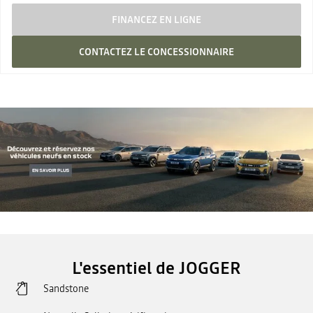
FINANCEZ EN LIGNE
CONTACTEZ LE CONCESSIONNAIRE
L'essentiel de JOGGER
Sandstone