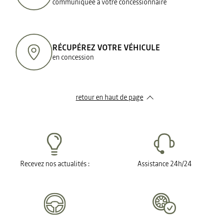
communiquée à votre concessionnaire
RÉCUPÉREZ VOTRE VÉHICULE
en concession
retour en haut de page​
Recevez nos actualités :
Assistance 24h/24