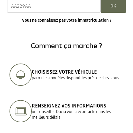
OK
Vous ne connaissez pas votre immatriculation ?
Comment ça marche ?
CHOISISSEZ VOTRE VÉHICULE
parmi les modèles disponibles près de chez vous
RENSEIGNEZ VOS INFORMATIONS
un conseiller Dacia vous recontacte dans les
meilleurs délais