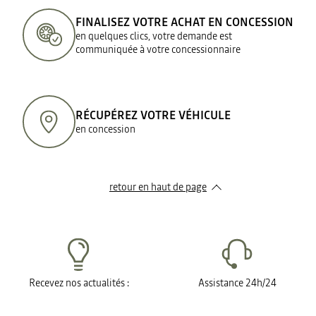
FINALISEZ VOTRE ACHAT EN CONCESSION
en quelques clics, votre demande est
communiquée à votre concessionnaire
RÉCUPÉREZ VOTRE VÉHICULE
en concession
retour en haut de page​
Recevez nos actualités :
Assistance 24h/24