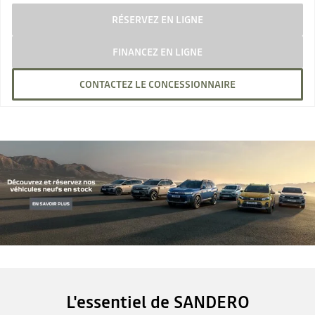
RÉSERVEZ EN LIGNE
FINANCEZ EN LIGNE
CONTACTEZ LE CONCESSIONNAIRE
L'essentiel de SANDERO