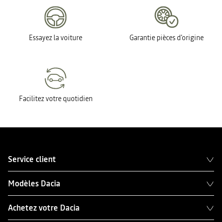
Essayez la voiture
Garantie pièces d'origine
Facilitez votre quotidien
Service client
Modèles Dacia
Achetez votre Dacia