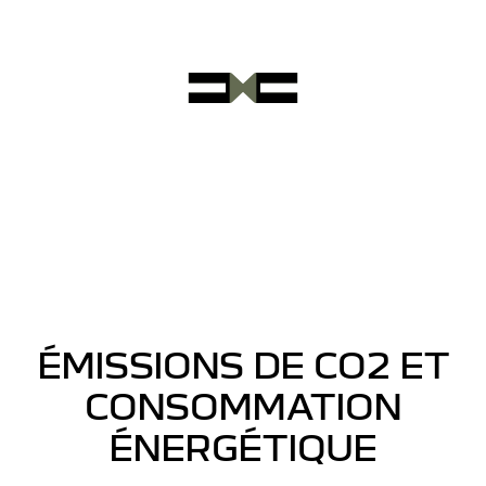
ÉMISSIONS DE CO2 ET
CONSOMMATION
ÉNERGÉTIQUE