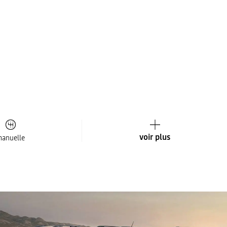
voir plus
anuelle