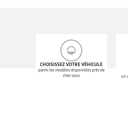
CHOISISSEZ VOTRE VÉHICULE
parmi les modèles disponibles près de
chez vous
un 