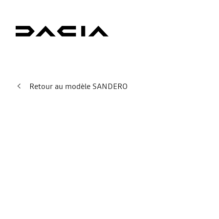
Retour au modèle SANDERO