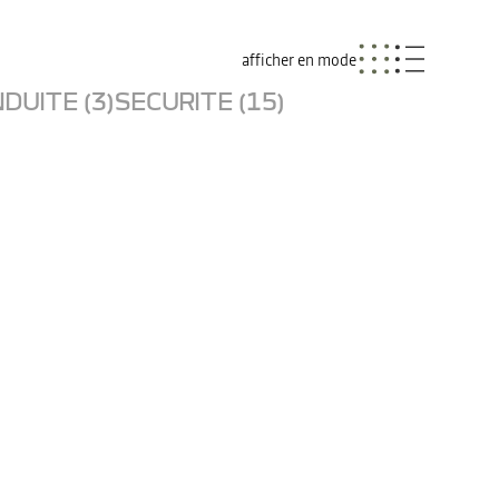
afficher en mode
DUITE (3)
SECURITE (15)