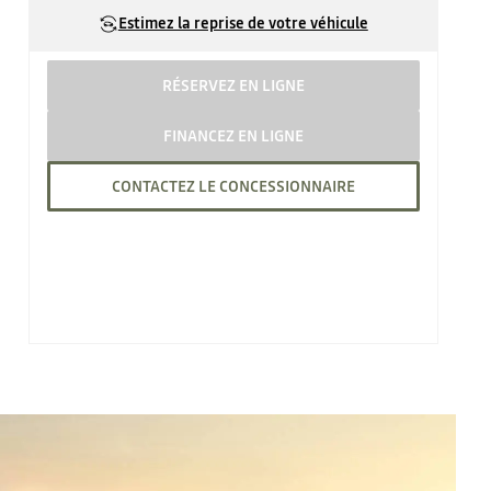
Estimez la reprise de votre véhicule
RÉSERVEZ EN LIGNE
FINANCEZ EN LIGNE
CONTACTEZ LE CONCESSIONNAIRE