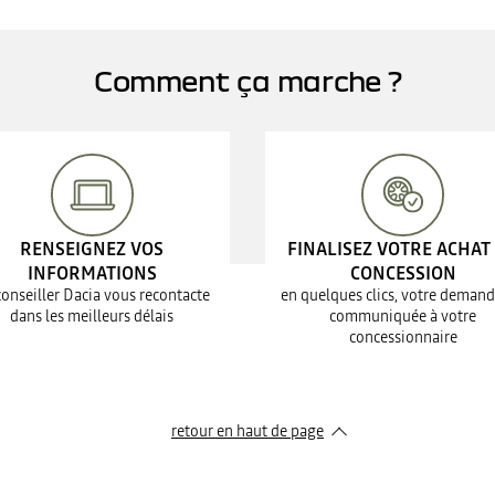
Comment ça marche ?
RENSEIGNEZ VOS
FINALISEZ VOTRE ACHAT
INFORMATIONS
CONCESSION
conseiller Dacia vous recontacte
en quelques clics, votre demand
dans les meilleurs délais
communiquée à votre
concessionnaire
retour en haut de page​