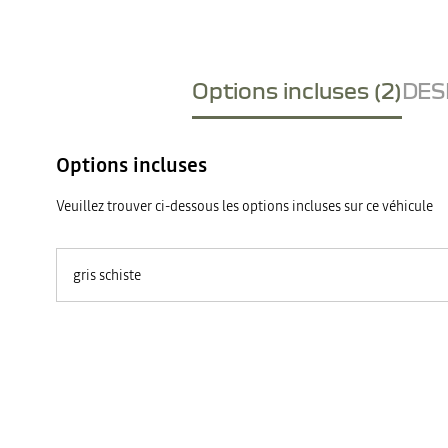
Options incluses (2)
DESI
Options incluses
Veuillez trouver ci-dessous les options incluses sur ce véhicule
gris schiste