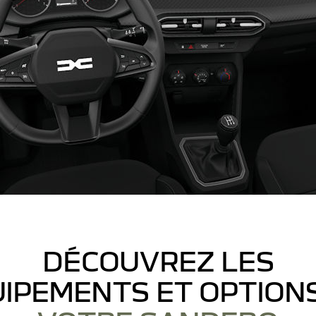
DÉCOUVREZ LES
IPEMENTS ET OPTION