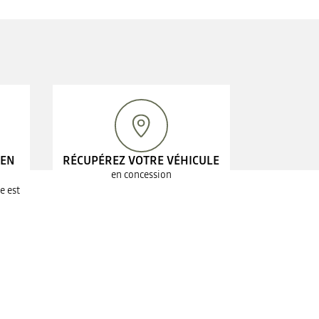
 EN
RÉCUPÉREZ VOTRE VÉHICULE
en concession
e est