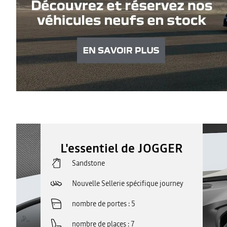
L'essentiel de JOGGER
Sandstone
Nouvelle Sellerie spécifique journey
nombre de portes
5
nombre de places
7