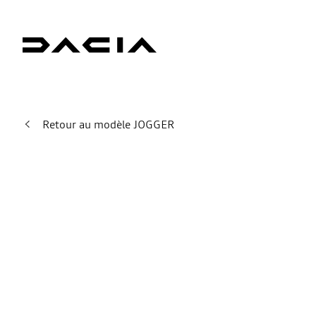
Retour au modèle JOGGER