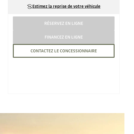
Estimez la reprise de votre véhicule
RÉSERVEZ EN LIGNE
FINANCEZ EN LIGNE
CONTACTEZ LE CONCESSIONNAIRE