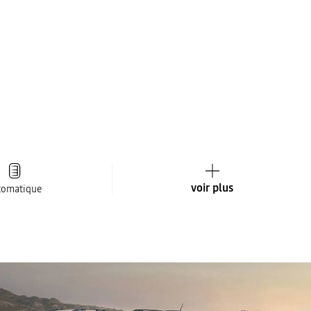
voir plus
tomatique