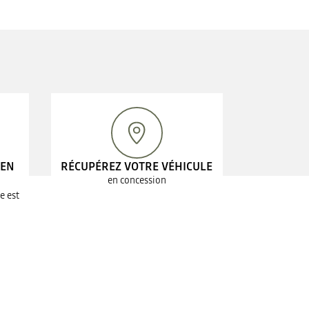
 EN
RÉCUPÉREZ VOTRE VÉHICULE
en concession
e est