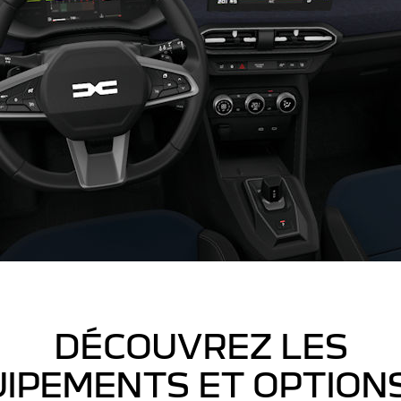
DÉCOUVREZ LES
IPEMENTS ET OPTION