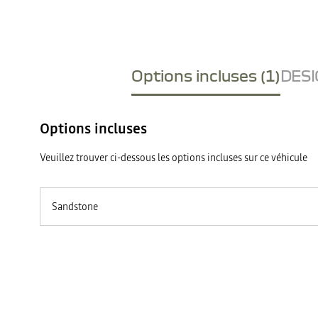
Options incluses (1)
DESI
Options incluses
Veuillez trouver ci-dessous les options incluses sur ce véhicule
Sandstone