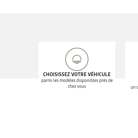
CHOISISSEZ VOTRE VÉHICULE
parmi les modèles disponibles près de
chez vous
un 