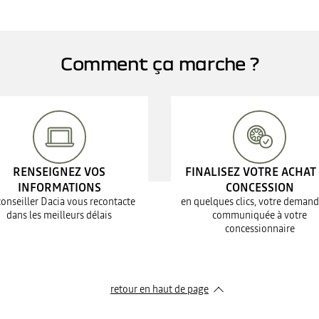
Comment ça marche ?
RENSEIGNEZ VOS
FINALISEZ VOTRE ACHAT
INFORMATIONS
CONCESSION
conseiller Dacia vous recontacte
en quelques clics, votre demand
dans les meilleurs délais
communiquée à votre
concessionnaire
retour en haut de page​