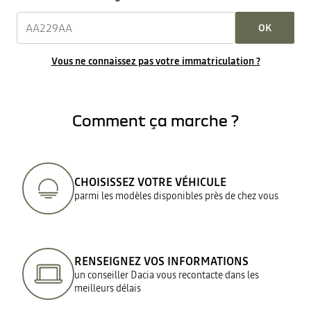
OK
Vous ne connaissez pas votre immatriculation ?
Comment ça marche ?
CHOISISSEZ VOTRE VÉHICULE
parmi les modèles disponibles près de chez vous
RENSEIGNEZ VOS INFORMATIONS
un conseiller Dacia vous recontacte dans les
meilleurs délais