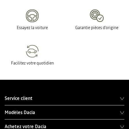
Essayez la voiture
Garantie pièces d'origine
Facilitez votre quotidien
Service client
Modèles Dacia
Achetez votre Dacia