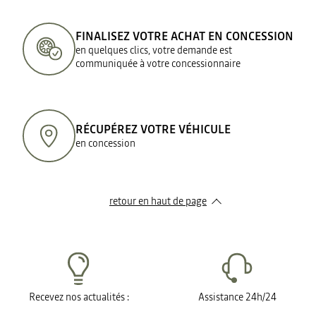
FINALISEZ VOTRE ACHAT EN CONCESSION
en quelques clics, votre demande est
communiquée à votre concessionnaire
RÉCUPÉREZ VOTRE VÉHICULE
en concession
retour en haut de page​
Recevez nos actualités :
Assistance 24h/24