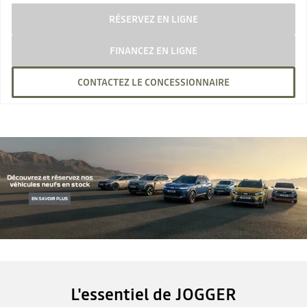
RÉSERVEZ EN LIGNE
FINANCEZ EN LIGNE
CONTACTEZ LE CONCESSIONNAIRE
L'essentiel de JOGGER