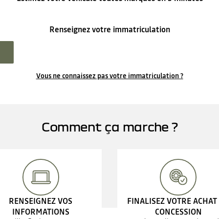
Renseignez votre immatriculation
Vous ne connaissez pas votre immatriculation ?
Comment ça marche ?
RENSEIGNEZ VOS
FINALISEZ VOTRE ACHAT
INFORMATIONS
CONCESSION