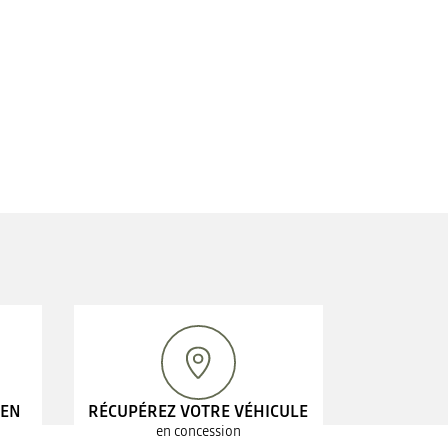
 EN
RÉCUPÉREZ VOTRE VÉHICULE
en concession