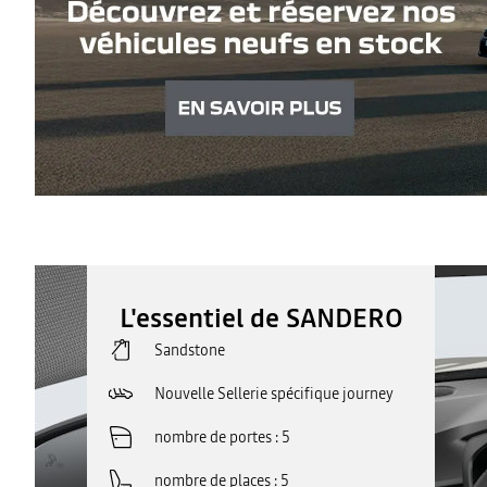
L'essentiel de SANDERO
Sandstone
Nouvelle Sellerie spécifique journey
nombre de portes
5
nombre de places
5