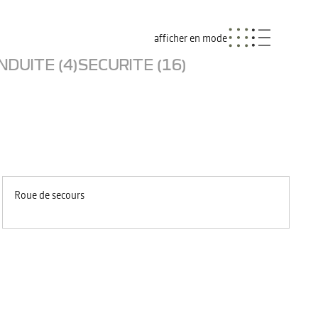
afficher en mode
NDUITE (4)
SECURITE (16)
Roue de secours