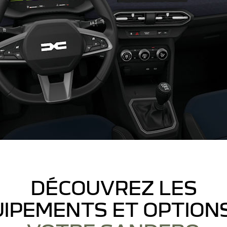
DÉCOUVREZ LES
IPEMENTS ET OPTION