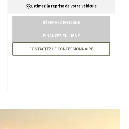
Estimez la reprise de votre véhicule
RÉSERVEZ EN LIGNE
FINANCEZ EN LIGNE
CONTACTEZ LE CONCESSIONNAIRE