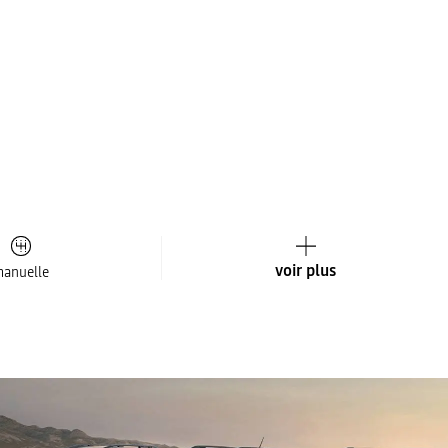
voir plus
anuelle