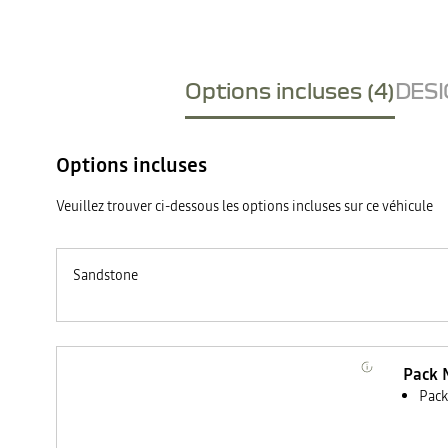
Options incluses (4)
DESI
Options incluses
Veuillez trouver ci-dessous les options incluses sur ce véhicule
Sandstone
Pack 
Pack