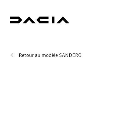
Retour au modèle SANDERO