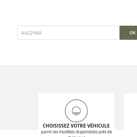
OK
CHOISISSEZ VOTRE VÉHICULE
parmi les modèles disponibles près de