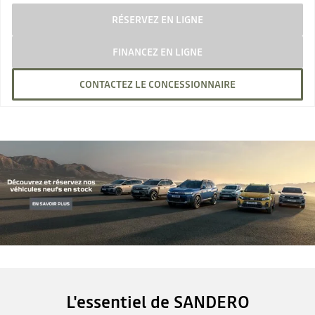
RÉSERVEZ EN LIGNE
FINANCEZ EN LIGNE
CONTACTEZ LE CONCESSIONNAIRE
L'essentiel de SANDERO