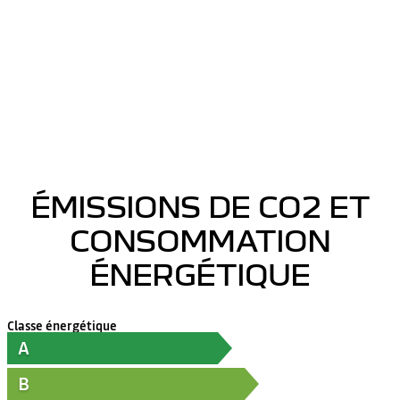
ÉMISSIONS DE CO2 ET
CONSOMMATION
ÉNERGÉTIQUE
Classe énergétique
A
B