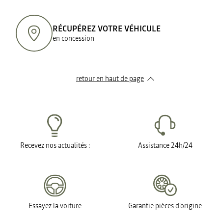
RÉCUPÉREZ VOTRE VÉHICULE
en concession
retour en haut de page​
Recevez nos actualités :
Assistance 24h/24
Essayez la voiture
Garantie pièces d'origine