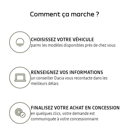
Comment ça marche ?
CHOISISSEZ VOTRE VÉHICULE
parmi les modèles disponibles près de chez vous
RENSEIGNEZ VOS INFORMATIONS
un conseiller Dacia vous recontacte dans les
meilleurs délais
FINALISEZ VOTRE ACHAT EN CONCESSION
en quelques clics, votre demande est
communiquée à votre concessionnaire