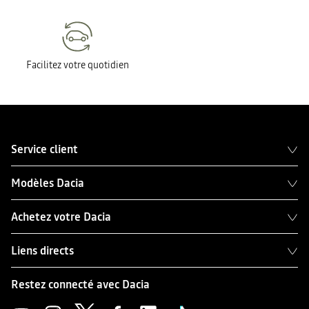
Facilitez votre quotidien
Service client
Modèles Dacia
Achetez votre Dacia
Liens directs
Restez connecté avec Dacia