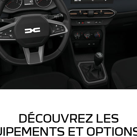
DÉCOUVREZ LES
IPEMENTS ET OPTION