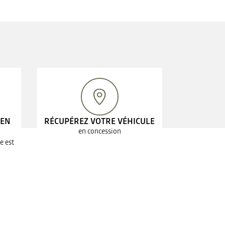
 EN
RÉCUPÉREZ VOTRE VÉHICULE
en concession
e est