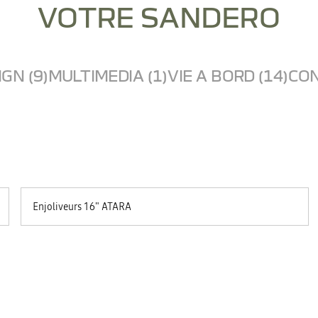
VOTRE SANDERO
GN (9)
MULTIMEDIA (1)
VIE A BORD (14)
CON
Enjoliveurs 16" ATARA