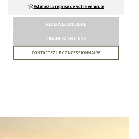
Estimez la reprise de votre véhicule
RÉSERVEZ EN LIGNE
FINANCEZ EN LIGNE
CONTACTEZ LE CONCESSIONNAIRE