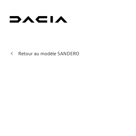
Retour au modèle SANDERO