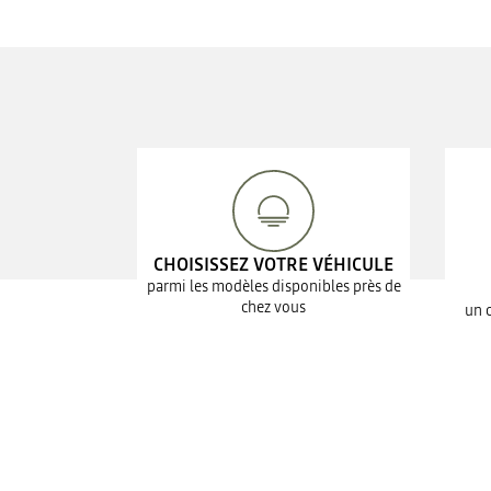
CHOISISSEZ VOTRE VÉHICULE
parmi les modèles disponibles près de
chez vous
un 