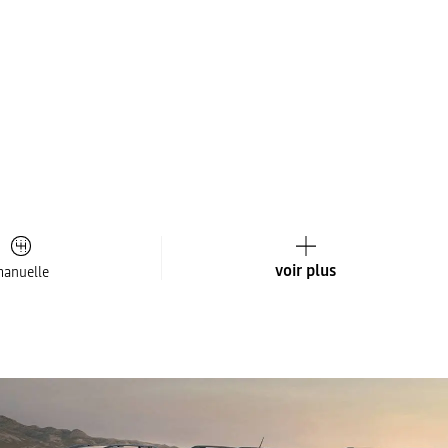
voir plus
anuelle