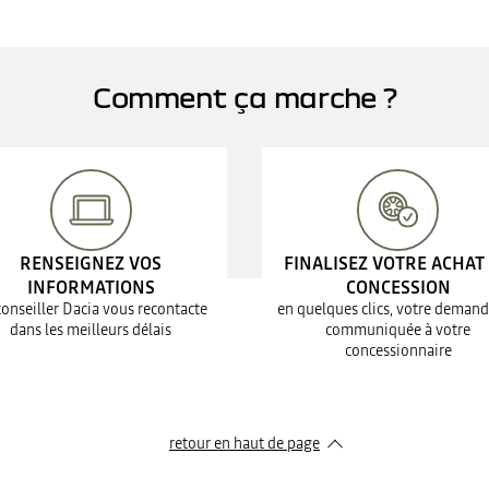
Comment ça marche ?
RENSEIGNEZ VOS
FINALISEZ VOTRE ACHAT
INFORMATIONS
CONCESSION
conseiller Dacia vous recontacte
en quelques clics, votre demand
dans les meilleurs délais
communiquée à votre
concessionnaire
retour en haut de page​