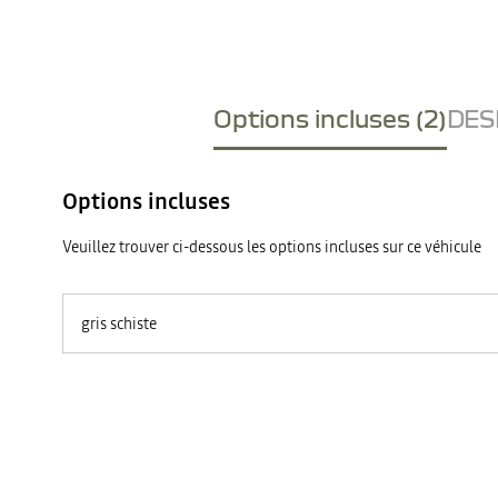
Options incluses (2)
DESI
Options incluses
Veuillez trouver ci-dessous les options incluses sur ce véhicule
gris schiste