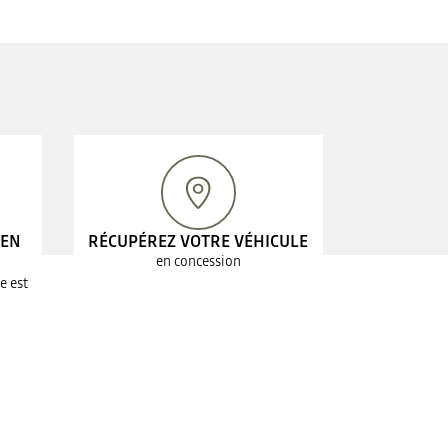
 EN
RÉCUPÉREZ VOTRE VÉHICULE
en concession
e est