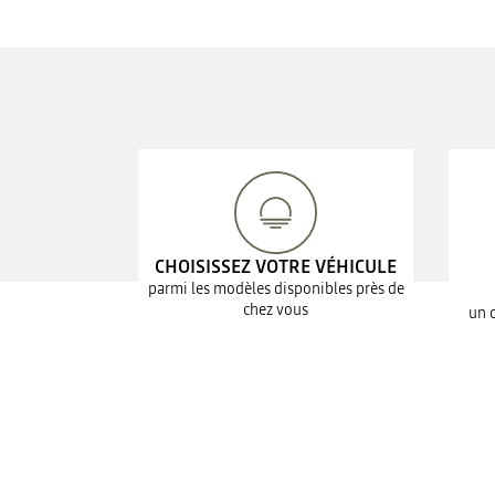
CHOISISSEZ VOTRE VÉHICULE
parmi les modèles disponibles près de
chez vous
un 