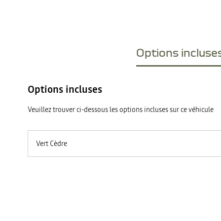
Options incluses
Options incluses
Veuillez trouver ci-dessous les options incluses sur ce véhicule
Vert Cèdre