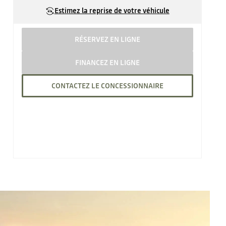
Estimez la reprise de votre véhicule
RÉSERVEZ EN LIGNE
FINANCEZ EN LIGNE
CONTACTEZ LE CONCESSIONNAIRE