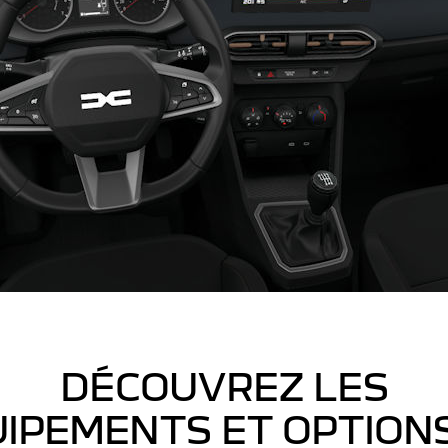
DÉCOUVREZ LES
IPEMENTS ET OPTION