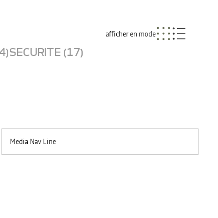
afficher en mode
4)
SECURITE (17)
Media Nav Line