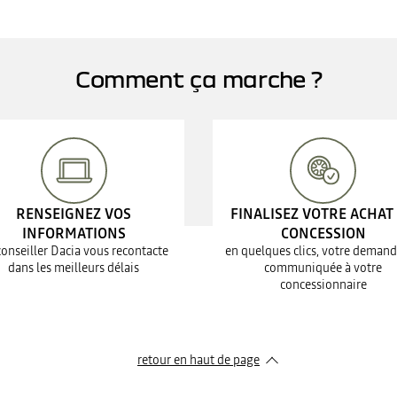
Comment ça marche ?
RENSEIGNEZ VOS
FINALISEZ VOTRE ACHAT
INFORMATIONS
CONCESSION
conseiller Dacia vous recontacte
en quelques clics, votre demand
dans les meilleurs délais
communiquée à votre
concessionnaire
retour en haut de page​