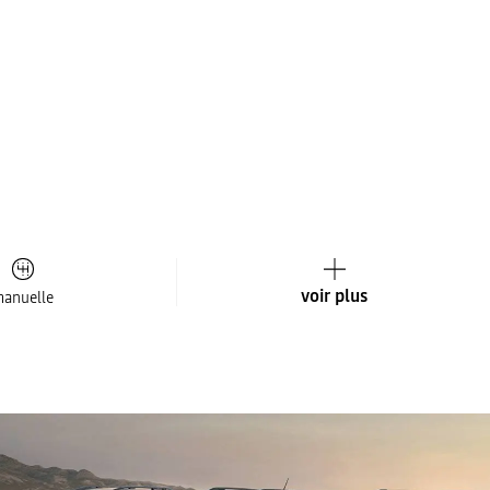
voir plus
anuelle