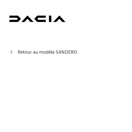
Retour au modèle SANDERO