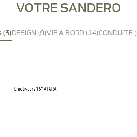
VOTRE SANDERO
 (3)
DESIGN (9)
VIE A BORD (14)
CONDUITE (
Enjoliveurs 16" ATARA