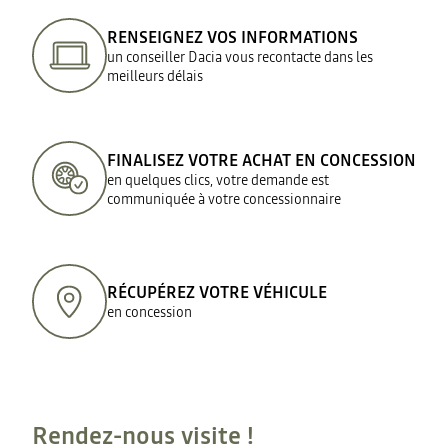
RENSEIGNEZ VOS INFORMATIONS
un conseiller Dacia vous recontacte dans les
meilleurs délais
FINALISEZ VOTRE ACHAT EN CONCESSION
en quelques clics, votre demande est
communiquée à votre concessionnaire
RÉCUPÉREZ VOTRE VÉHICULE
en concession
Rendez-nous visite !