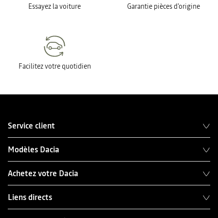
Essayez la voiture
Garantie pièces d'origine
Facilitez votre quotidien
Service client
Modèles Dacia
Achetez votre Dacia
Liens directs