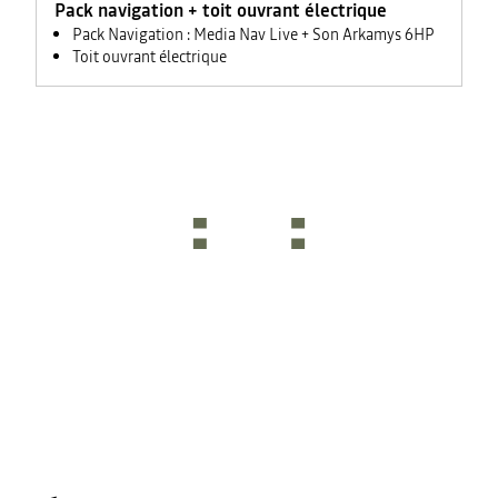
Pack navigation + toit ouvrant électrique
rétroviseurs
électriques
Pack Navigation : Media Nav Live + Son Arkamys 6HP
Toit ouvrant électrique