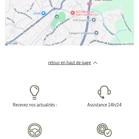
retour en haut de page​
Recevez nos actualités :
Assistance 24h/24