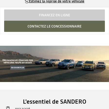
Estimez la reprise de votre véhicule
FINANCEZ EN LIGNE
CONTACTEZ LE CONCESSIONNAIRE
L'essentiel de SANDERO
noir nacré