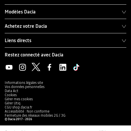
Modèles Dacia
Achetez votre Dacia
Liens directs
Restez connecté avec Dacia
Informations légales site
Vos données personnelles
Data Act
Cookies
Gérer mes cookies
Gérer Utiq
CGU shop.dacia.fr
Accessibilité : Non conforme
Fermeture des réseaux mobiles 2G / 3G
© Dacia 2017 - 2026