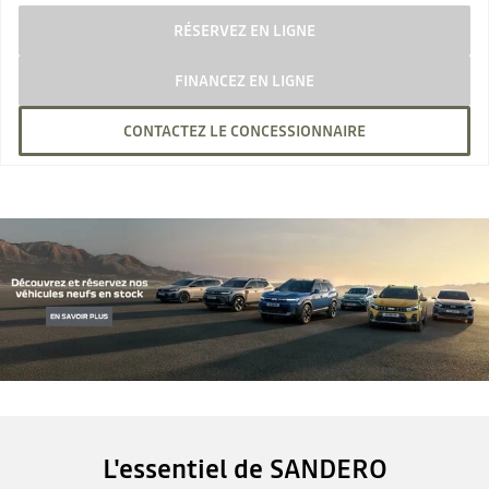
RÉSERVEZ EN LIGNE
FINANCEZ EN LIGNE
CONTACTEZ LE CONCESSIONNAIRE
L'essentiel de SANDERO