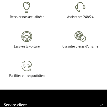
Recevez nos actualités :
Assistance 24h/24
Essayez la voiture
Garantie pièces d'origine
Facilitez votre quotidien
Service client