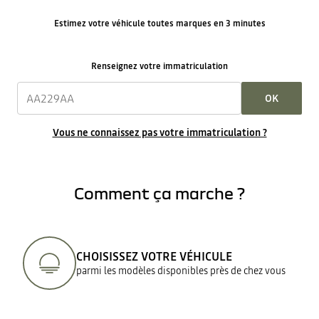
Estimez votre véhicule toutes marques en 3 minutes
Renseignez votre immatriculation
OK
Vous ne connaissez pas votre immatriculation ?
Comment ça marche ?
CHOISISSEZ VOTRE VÉHICULE
parmi les modèles disponibles près de chez vous