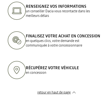
RENSEIGNEZ VOS INFORMATIONS
un conseiller Dacia vous recontacte dans les
meilleurs délais
FINALISEZ VOTRE ACHAT EN CONCESSION
en quelques clics, votre demande est
communiquée à votre concessionnaire
RÉCUPÉREZ VOTRE VÉHICULE
en concession
retour en haut de page​