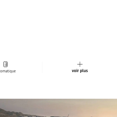
voir plus
tomatique