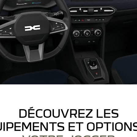
DÉCOUVREZ LES
IPEMENTS ET OPTION