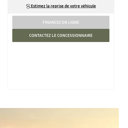
Estimez la reprise de votre véhicule
FINANCEZ EN LIGNE
CONTACTEZ LE CONCESSIONNAIRE