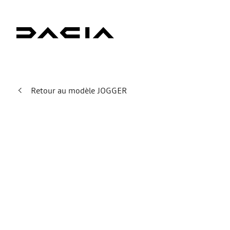
Retour au modèle JOGGER