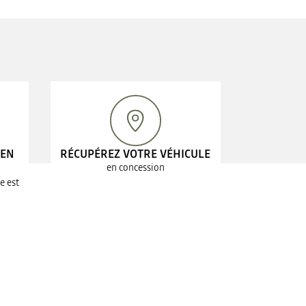
 EN
RÉCUPÉREZ VOTRE VÉHICULE
en concession
e est