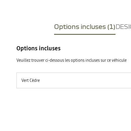
Options incluses (1)
DESI
Options incluses
Veuillez trouver ci-dessous les options incluses sur ce véhicule
Vert Cèdre