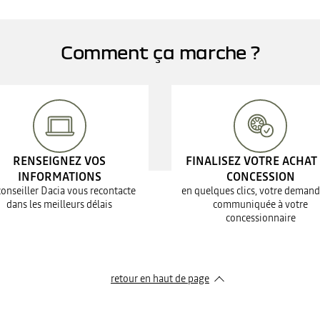
Comment ça marche ?
RENSEIGNEZ VOS
FINALISEZ VOTRE ACHAT
INFORMATIONS
CONCESSION
conseiller Dacia vous recontacte
en quelques clics, votre demand
dans les meilleurs délais
communiquée à votre
concessionnaire
retour en haut de page​