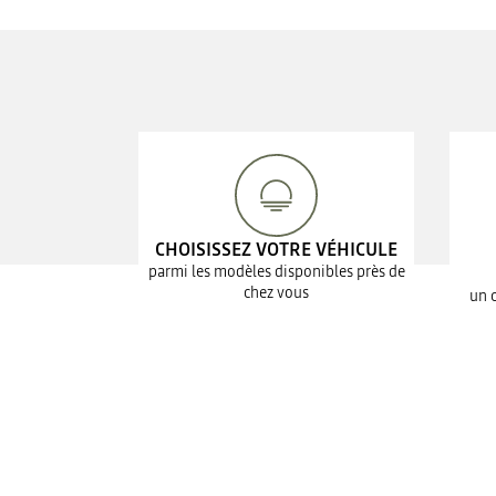
CHOISISSEZ VOTRE VÉHICULE
parmi les modèles disponibles près de
chez vous
un 