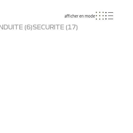
afficher en mode
NDUITE (6)
SECURITE (17)