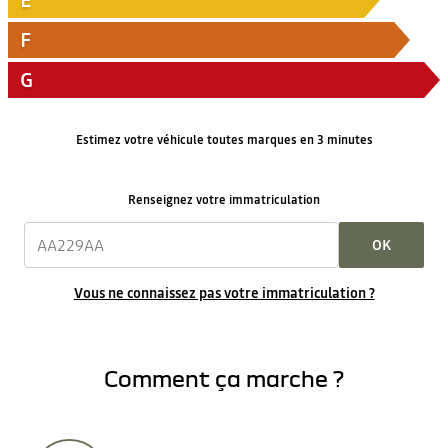
E
F
G
Estimez votre véhicule toutes marques en 3 minutes
Renseignez votre immatriculation
OK
Vous ne connaissez pas votre immatriculation ?
Comment ça marche ?