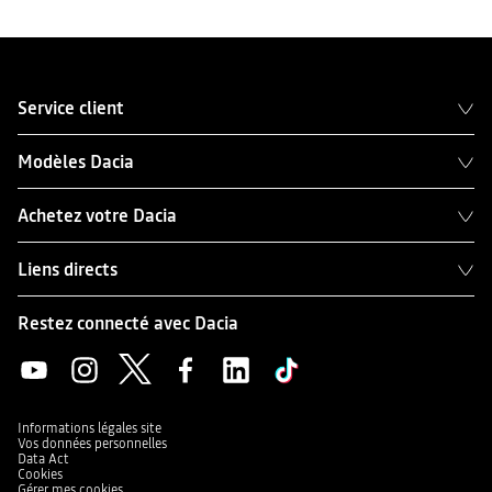
Service client
Modèles Dacia
Achetez votre Dacia
Liens directs
Restez connecté avec Dacia
Informations légales site
Vos données personnelles
Data Act
Cookies
Gérer mes cookies