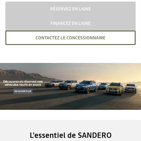
RÉSERVEZ EN LIGNE
FINANCEZ EN LIGNE
CONTACTEZ LE CONCESSIONNAIRE
L'essentiel de SANDERO