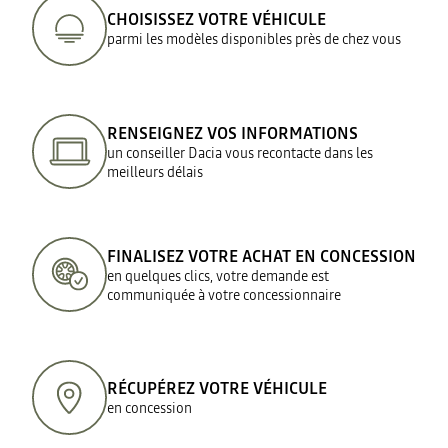
CHOISISSEZ VOTRE VÉHICULE
parmi les modèles disponibles près de chez vous
RENSEIGNEZ VOS INFORMATIONS
un conseiller Dacia vous recontacte dans les
meilleurs délais
FINALISEZ VOTRE ACHAT EN CONCESSION
en quelques clics, votre demande est
communiquée à votre concessionnaire
RÉCUPÉREZ VOTRE VÉHICULE
en concession