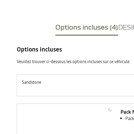
Options incluses (4)
DESI
Options incluses
Veuillez trouver ci-dessous les options incluses sur ce véhicule
Sandstone
Pack 
Pack