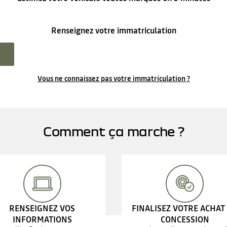
Renseignez votre immatriculation
Vous ne connaissez pas votre immatriculation ?
Comment ça marche ?
RENSEIGNEZ VOS
FINALISEZ VOTRE ACHAT
INFORMATIONS
CONCESSION