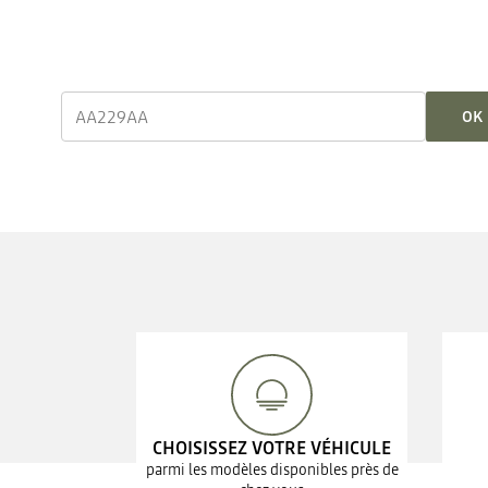
OK
CHOISISSEZ VOTRE VÉHICULE
parmi les modèles disponibles près de