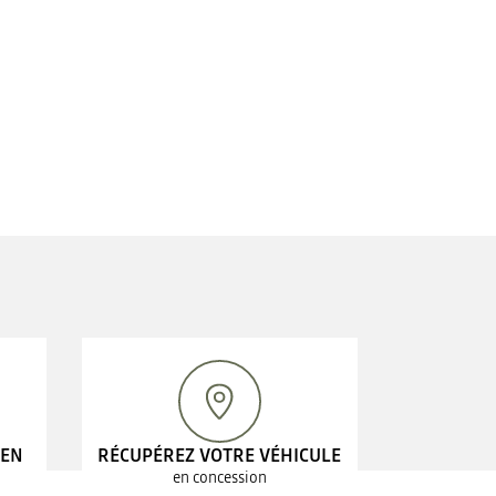
 EN
RÉCUPÉREZ VOTRE VÉHICULE
en concession