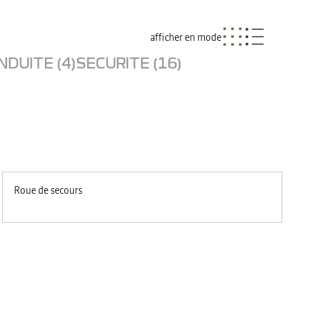
afficher en mode
NDUITE (4)
SECURITE (16)
Roue de secours