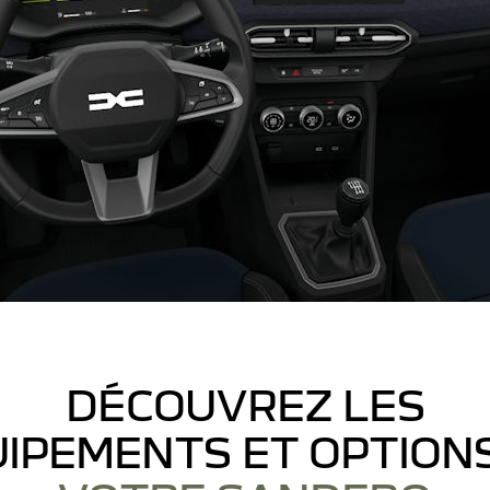
DÉCOUVREZ LES
IPEMENTS ET OPTION