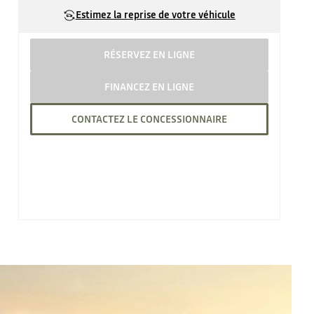
Estimez la reprise de votre véhicule
RÉSERVEZ EN LIGNE
FINANCEZ EN LIGNE
CONTACTEZ LE CONCESSIONNAIRE