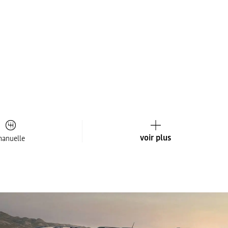
voir plus
anuelle