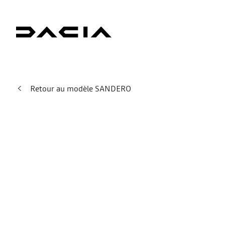
Retour au modèle SANDERO