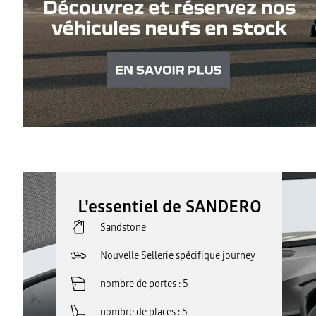
L'essentiel de SANDERO
Sandstone
Nouvelle Sellerie spécifique journey
nombre de portes
5
nombre de places
5