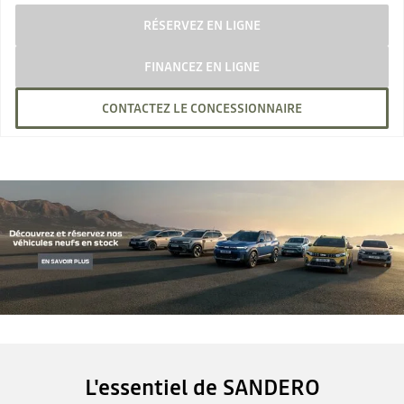
RÉSERVEZ EN LIGNE
FINANCEZ EN LIGNE
CONTACTEZ LE CONCESSIONNAIRE
L'essentiel de SANDERO