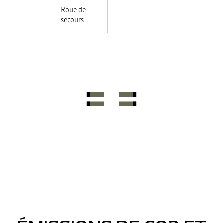
Roue de
secours