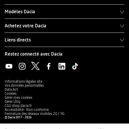
Modèles Dacia
Achetez votre Dacia
Liens directs
Restez connecté avec Dacia
Informations légales site
Vos données personnelles
Data Act
Cookies
Gérer mes cookies
Gérer Utiq
CGU shop.dacia.fr
Accessibilité : Non conforme
Fermeture des réseaux mobiles 2G / 3G
© Dacia 2017 - 2026