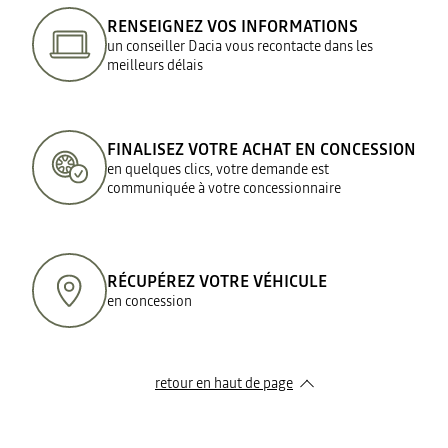
RENSEIGNEZ VOS INFORMATIONS
un conseiller Dacia vous recontacte dans les
meilleurs délais
FINALISEZ VOTRE ACHAT EN CONCESSION
en quelques clics, votre demande est
communiquée à votre concessionnaire
RÉCUPÉREZ VOTRE VÉHICULE
en concession
retour en haut de page​