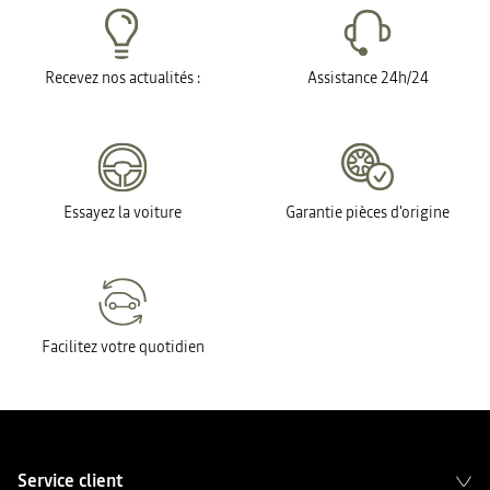
Recevez nos actualités :
Assistance 24h/24
Essayez la voiture
Garantie pièces d'origine
Facilitez votre quotidien
Service client