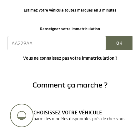
Estimez votre véhicule toutes marques en 3 minutes
Renseignez votre immatriculation
OK
Vous ne connaissez pas votre immatriculation ?
Comment ça marche ?
CHOISISSEZ VOTRE VÉHICULE
parmi les modèles disponibles près de chez vous