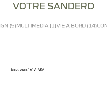
VOTRE SANDERO
GN (9)
MULTIMEDIA (1)
VIE A BORD (14)
CON
Enjoliveurs 16" ATARA