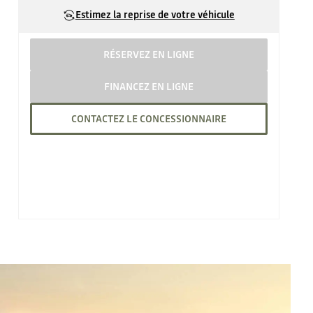
Estimez la reprise de votre véhicule
RÉSERVEZ EN LIGNE
FINANCEZ EN LIGNE
CONTACTEZ LE CONCESSIONNAIRE