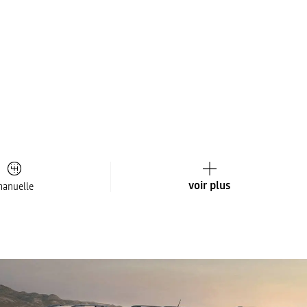
voir plus
anuelle