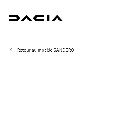
Retour au modèle SANDERO