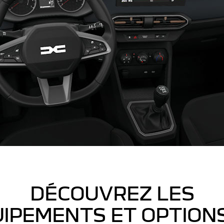
DÉCOUVREZ LES
IPEMENTS ET OPTION