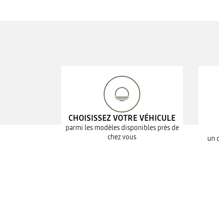
CHOISISSEZ VOTRE VÉHICULE
parmi les modèles disponibles près de
chez vous
un 