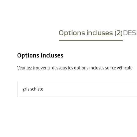
Options incluses (2)
DESI
Options incluses
Veuillez trouver ci-dessous les options incluses sur ce véhicule
gris schiste