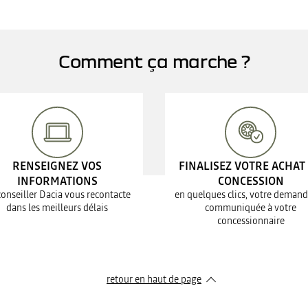
Comment ça marche ?
RENSEIGNEZ VOS
FINALISEZ VOTRE ACHAT
INFORMATIONS
CONCESSION
conseiller Dacia vous recontacte
en quelques clics, votre demand
dans les meilleurs délais
communiquée à votre
concessionnaire
retour en haut de page​