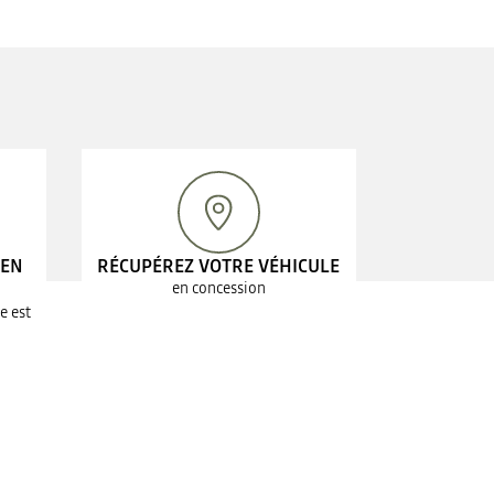
 EN
RÉCUPÉREZ VOTRE VÉHICULE
en concession
e est