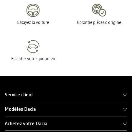
Essayez la voiture
Garantie pièces d'origine
Facilitez votre quotidien
Service client
Modèles Dacia
Achetez votre Dacia