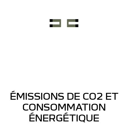
ÉMISSIONS DE CO2 ET
CONSOMMATION
ÉNERGÉTIQUE