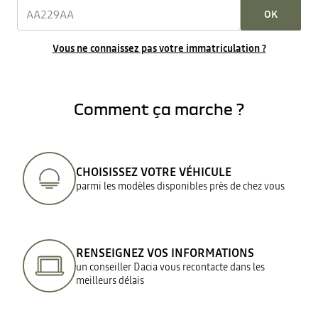
OK
Vous ne connaissez pas votre immatriculation ?
Comment ça marche ?
CHOISISSEZ VOTRE VÉHICULE
parmi les modèles disponibles près de chez vous
RENSEIGNEZ VOS INFORMATIONS
un conseiller Dacia vous recontacte dans les
meilleurs délais