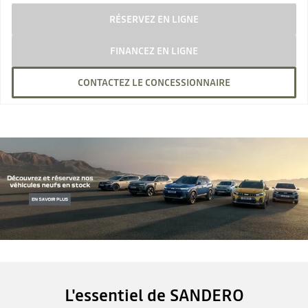
RÉSERVEZ EN LIGNE
FINANCEZ EN LIGNE
CONTACTEZ LE CONCESSIONNAIRE
L'essentiel de SANDERO