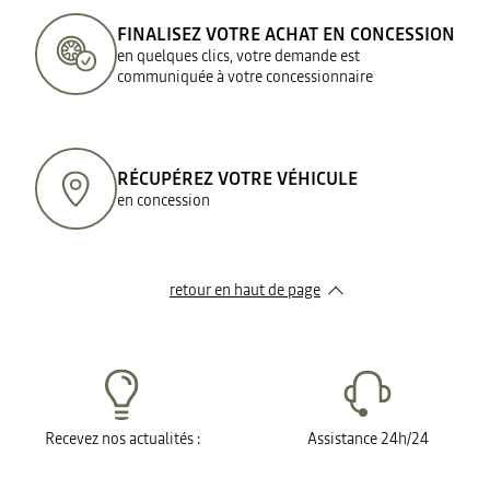
FINALISEZ VOTRE ACHAT EN CONCESSION
en quelques clics, votre demande est
communiquée à votre concessionnaire
RÉCUPÉREZ VOTRE VÉHICULE
en concession
retour en haut de page​
Recevez nos actualités :
Assistance 24h/24