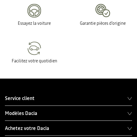
Essayez la voiture
Garantie pièces d'origine
Facilitez votre quotidien
Service client
Modèles Dacia
Achetez votre Dacia