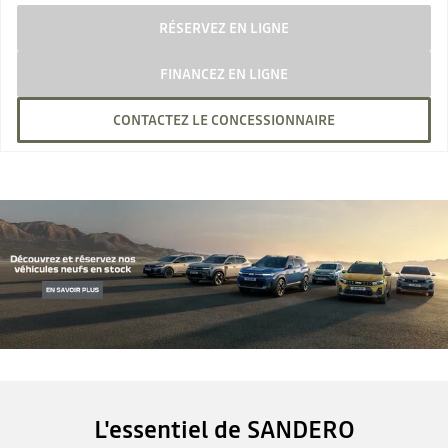
RÉSERVEZ EN LIGNE
FINANCEZ EN LIGNE
CONTACTEZ LE CONCESSIONNAIRE
L'essentiel de SANDERO