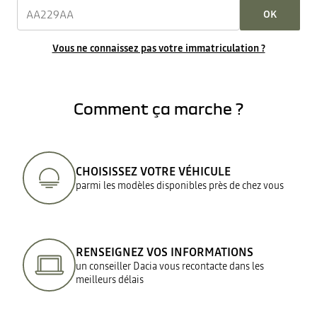
OK
Vous ne connaissez pas votre immatriculation ?
Comment ça marche ?
CHOISISSEZ VOTRE VÉHICULE
parmi les modèles disponibles près de chez vous
RENSEIGNEZ VOS INFORMATIONS
un conseiller Dacia vous recontacte dans les
meilleurs délais