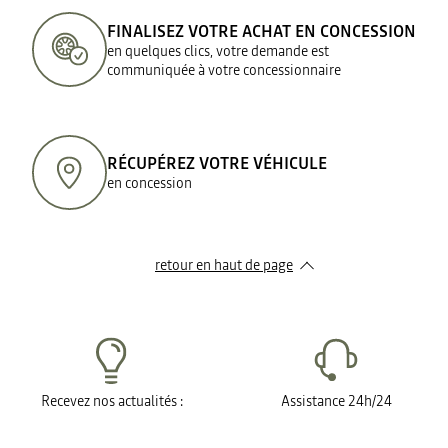
FINALISEZ VOTRE ACHAT EN CONCESSION
en quelques clics, votre demande est
communiquée à votre concessionnaire
RÉCUPÉREZ VOTRE VÉHICULE
en concession
retour en haut de page​
Recevez nos actualités :
Assistance 24h/24