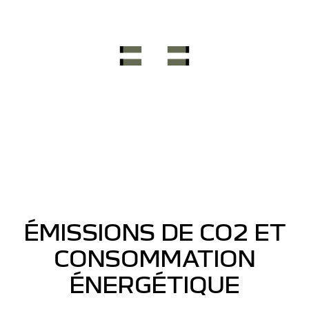
ÉMISSIONS DE CO2 ET
CONSOMMATION
ÉNERGÉTIQUE