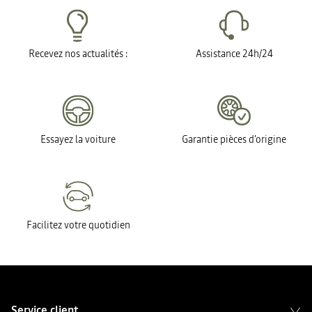
Recevez nos actualités :
Assistance 24h/24
Essayez la voiture
Garantie pièces d'origine
Facilitez votre quotidien
Service client