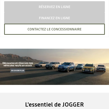
RÉSERVEZ EN LIGNE
FINANCEZ EN LIGNE
CONTACTEZ LE CONCESSIONNAIRE
L'essentiel de JOGGER