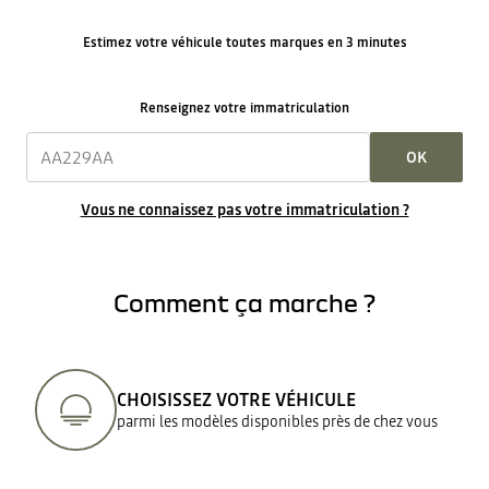
Estimez votre véhicule toutes marques en 3 minutes
Renseignez votre immatriculation
OK
Vous ne connaissez pas votre immatriculation ?
Comment ça marche ?
CHOISISSEZ VOTRE VÉHICULE
parmi les modèles disponibles près de chez vous