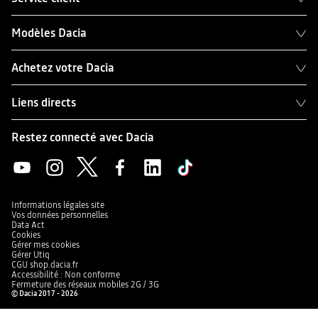
Modèles Dacia
Achetez votre Dacia
Liens directs
Restez connecté avec Dacia
Informations légales site
Vos données personnelles
Data Act
Cookies
Gérer mes cookies
Gérer Utiq
CGU shop.dacia.fr
Accessibilité : Non conforme
Fermeture des réseaux mobiles 2G / 3G
© Dacia 2017 - 2026