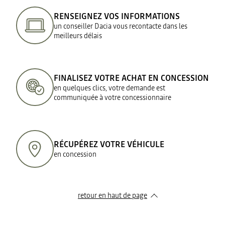
RENSEIGNEZ VOS INFORMATIONS
un conseiller Dacia vous recontacte dans les
meilleurs délais
FINALISEZ VOTRE ACHAT EN CONCESSION
en quelques clics, votre demande est
communiquée à votre concessionnaire
RÉCUPÉREZ VOTRE VÉHICULE
en concession
retour en haut de page​