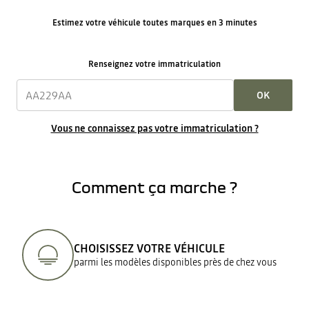
Estimez votre véhicule toutes marques en 3 minutes
Renseignez votre immatriculation
OK
Vous ne connaissez pas votre immatriculation ?
Comment ça marche ?
CHOISISSEZ VOTRE VÉHICULE
parmi les modèles disponibles près de chez vous