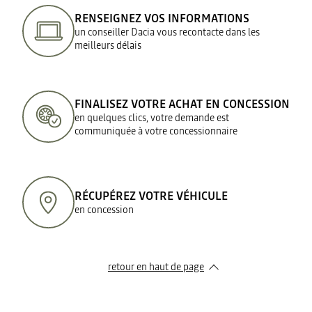
RENSEIGNEZ VOS INFORMATIONS
un conseiller Dacia vous recontacte dans les
meilleurs délais
FINALISEZ VOTRE ACHAT EN CONCESSION
en quelques clics, votre demande est
communiquée à votre concessionnaire
RÉCUPÉREZ VOTRE VÉHICULE
en concession
retour en haut de page​