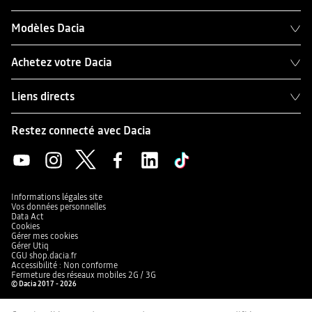
Modèles Dacia
Achetez votre Dacia
Liens directs
Restez connecté avec Dacia
Informations légales site
Vos données personnelles
Data Act
Cookies
Gérer mes cookies
Gérer Utiq
CGU shop.dacia.fr
Accessibilité : Non conforme
Fermeture des réseaux mobiles 2G / 3G
© Dacia 2017 - 2026