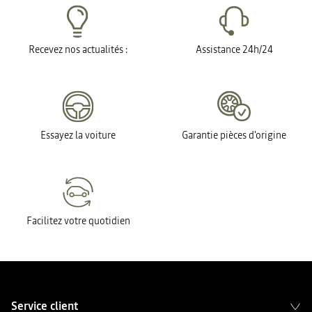
Recevez nos actualités :
Assistance 24h/24
Essayez la voiture
Garantie pièces d'origine
Facilitez votre quotidien
Service client