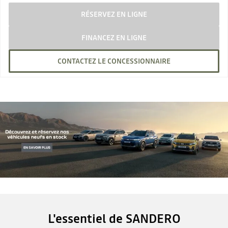
RÉSERVEZ EN LIGNE
FINANCEZ EN LIGNE
CONTACTEZ LE CONCESSIONNAIRE
L'essentiel de SANDERO