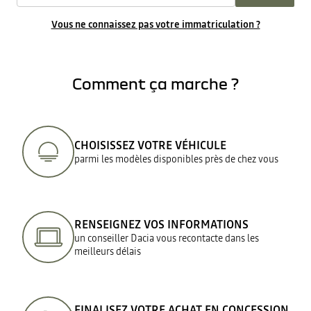
Vous ne connaissez pas votre immatriculation ?
Comment ça marche ?
CHOISISSEZ VOTRE VÉHICULE
parmi les modèles disponibles près de chez vous
RENSEIGNEZ VOS INFORMATIONS
un conseiller Dacia vous recontacte dans les
meilleurs délais
FINALISEZ VOTRE ACHAT EN CONCESSION