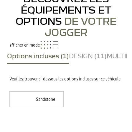
ÉQUIPEMENTS ET
OPTIONS
DE VOTRE
JOGGER
afficher en mode
Options incluses (1)
DESIGN (11)
MULTIME
Veuillez trouver ci-dessous les options incluses sur ce véhicule
Sandstone