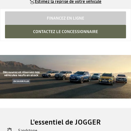
Estimez la reprise de votre véhicule
FINANCEZ EN LIGNE
CONTACTEZ LE CONCESSIONNAIRE
L'essentiel de JOGGER
Sandstone