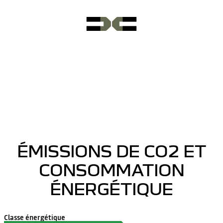
ÉMISSIONS DE CO2 ET
CONSOMMATION
ÉNERGÉTIQUE
Classe énergétique