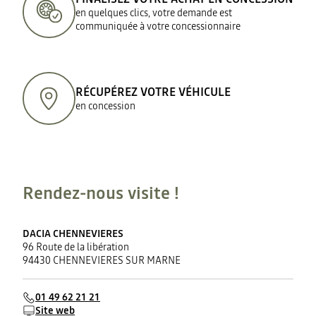
en quelques clics, votre demande est
communiquée à votre concessionnaire
RÉCUPÉREZ VOTRE VÉHICULE
en concession
Rendez-nous visite !
DACIA CHENNEVIERES
96 Route de la libération
94430 CHENNEVIERES SUR MARNE
01 49 62 21 21
Site web