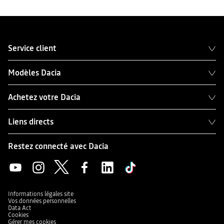
Service client
Modèles Dacia
Achetez votre Dacia
Liens directs
Restez connecté avec Dacia
Informations légales site
Vos données personnelles
Data Act
Cookies
Gérer mes cookies