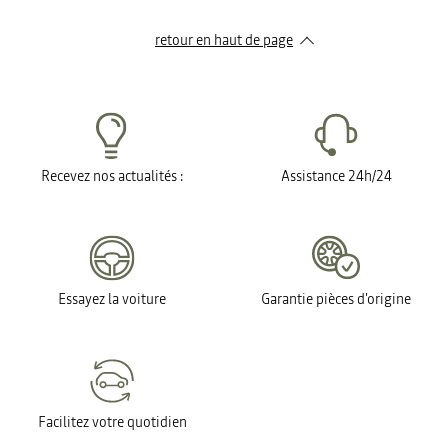
retour en haut de page​
Recevez nos actualités :
Assistance 24h/24
Essayez la voiture
Garantie pièces d'origine
Facilitez votre quotidien