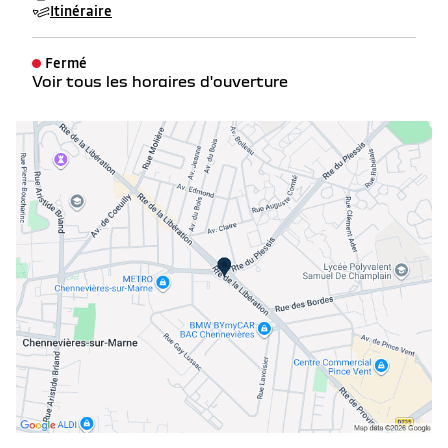
Itinéraire
Fermé
Voir tous les horaires d'ouverture
lundi
08:30 - 12:00
13:30 - 19:00
mardi
08:30 - 12:00
13:30 - 19:00
mercredi
08:30 - 12:00
13:30 - 19:00
jeudi
08:30 - 12:00
13:30 - 19:00
vendredi
08:30 - 12:00
13:30 - 19:00
samedi
09:00 - 12:00
14:00 - 18:30
dimanche
Fermé