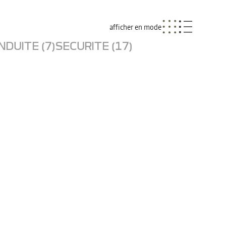
afficher en mode
NDUITE (7)
SECURITE (17)