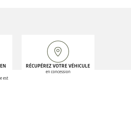
 EN
RÉCUPÉREZ VOTRE VÉHICULE
en concession
e est