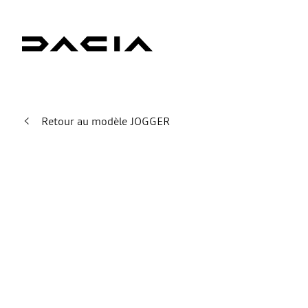
Retour au modèle JOGGER