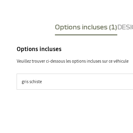
Options incluses (1)
DESI
Options incluses
Veuillez trouver ci-dessous les options incluses sur ce véhicule
gris schiste