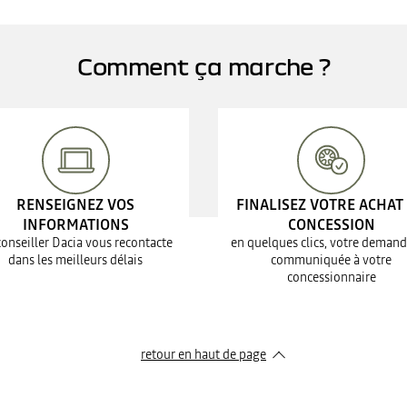
Comment ça marche ?
RENSEIGNEZ VOS
FINALISEZ VOTRE ACHAT
INFORMATIONS
CONCESSION
conseiller Dacia vous recontacte
en quelques clics, votre demand
dans les meilleurs délais
communiquée à votre
concessionnaire
retour en haut de page​