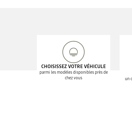
CHOISISSEZ VOTRE VÉHICULE
parmi les modèles disponibles près de
chez vous
un 