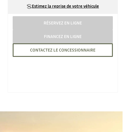
Estimez la reprise de votre véhicule
RÉSERVEZ EN LIGNE
FINANCEZ EN LIGNE
CONTACTEZ LE CONCESSIONNAIRE