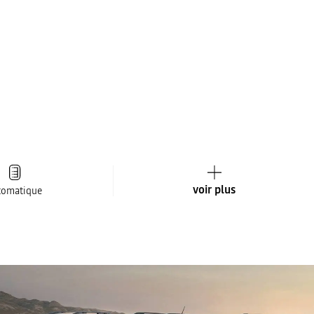
voir plus
tomatique