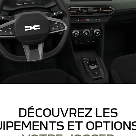
DÉCOUVREZ LES
IPEMENTS ET OPTION