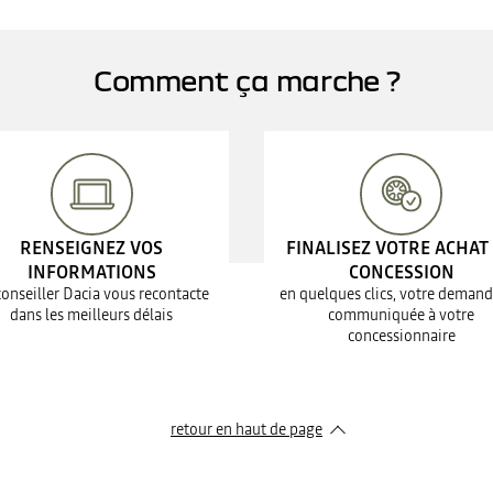
Comment ça marche ?
RENSEIGNEZ VOS
FINALISEZ VOTRE ACHAT
INFORMATIONS
CONCESSION
conseiller Dacia vous recontacte
en quelques clics, votre demand
dans les meilleurs délais
communiquée à votre
concessionnaire
retour en haut de page​