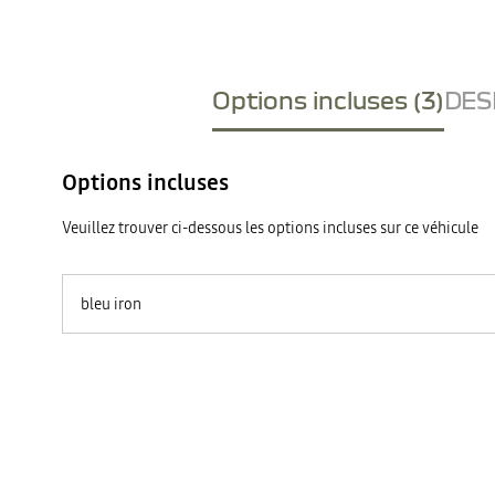
Options incluses (3)
DESI
Options incluses
Veuillez trouver ci-dessous les options incluses sur ce véhicule
bleu iron