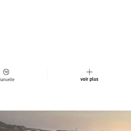
voir plus
anuelle