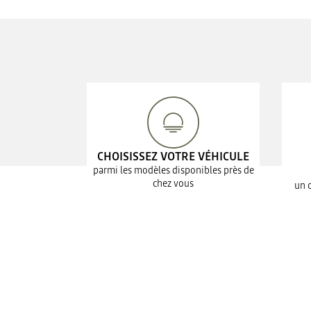
CHOISISSEZ VOTRE VÉHICULE
parmi les modèles disponibles près de
chez vous
un 