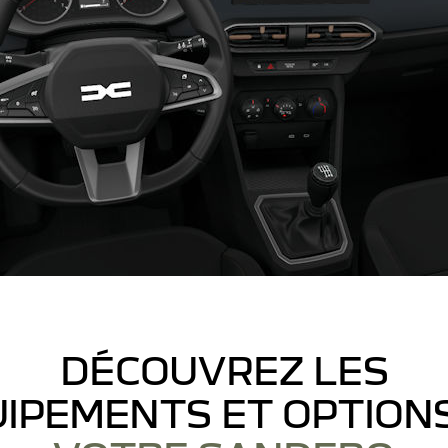
DÉCOUVREZ LES
IPEMENTS ET OPTION