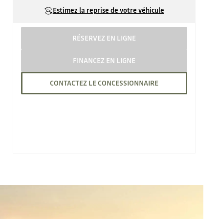
Estimez la reprise de votre véhicule
RÉSERVEZ EN LIGNE
FINANCEZ EN LIGNE
CONTACTEZ LE CONCESSIONNAIRE