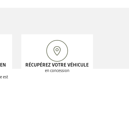
 EN
RÉCUPÉREZ VOTRE VÉHICULE
en concession
e est