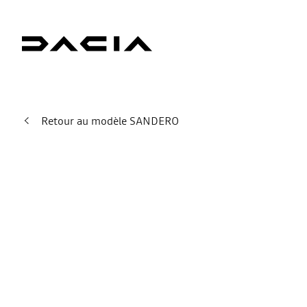
Retour au modèle SANDERO