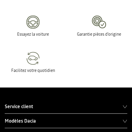
Essayez la voiture
Garantie pièces d'origine
Facilitez votre quotidien
Service client
Modèles Dacia