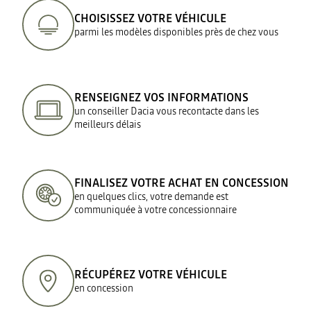
CHOISISSEZ VOTRE VÉHICULE
parmi les modèles disponibles près de chez vous
RENSEIGNEZ VOS INFORMATIONS
un conseiller Dacia vous recontacte dans les
meilleurs délais
FINALISEZ VOTRE ACHAT EN CONCESSION
en quelques clics, votre demande est
communiquée à votre concessionnaire
RÉCUPÉREZ VOTRE VÉHICULE
en concession