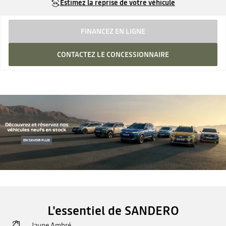
Estimez la reprise de votre véhicule
FINANCEZ EN LIGNE
CONTACTEZ LE CONCESSIONNAIRE
L'essentiel de SANDERO
Jaune Ambré