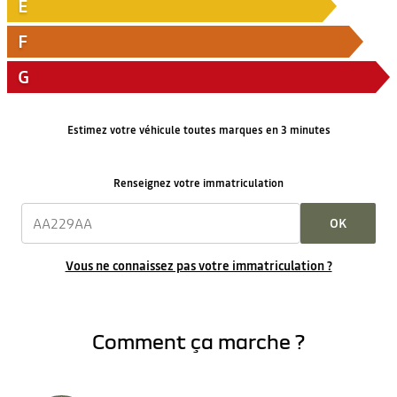
E
F
G
Estimez votre véhicule toutes marques en 3 minutes
Renseignez votre immatriculation
OK
Vous ne connaissez pas votre immatriculation ?
Comment ça marche ?