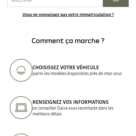
OK
Vous ne connaissez pas votre immatriculation ?
Comment ça marche ?
CHOISISSEZ VOTRE VÉHICULE
parmi les modèles disponibles près de chez vous
RENSEIGNEZ VOS INFORMATIONS
un conseiller Dacia vous recontacte dans les
meilleurs délais