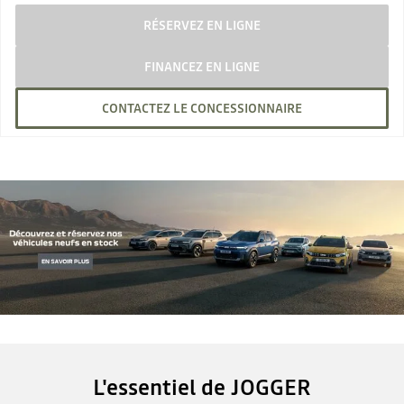
RÉSERVEZ EN LIGNE
FINANCEZ EN LIGNE
CONTACTEZ LE CONCESSIONNAIRE
L'essentiel de JOGGER