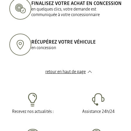
FINALISEZ VOTRE ACHAT EN CONCESSION
en quelques clics, votre demande est
communiquée à votre concessionnaire
RÉCUPÉREZ VOTRE VÉHICULE
en concession
retour en haut de page​
Recevez nos actualités :
Assistance 24h/24