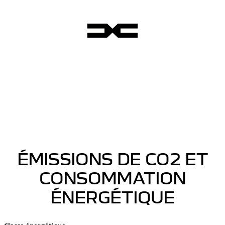
ÉMISSIONS DE CO2 ET
CONSOMMATION
ÉNERGÉTIQUE