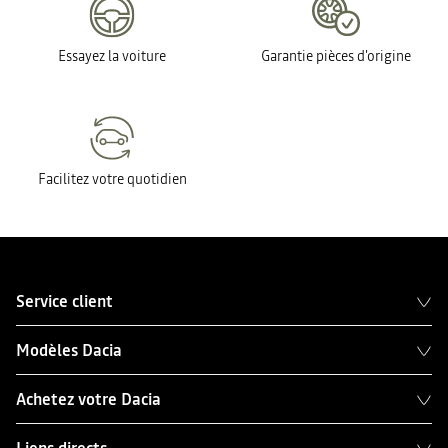
Essayez la voiture
Garantie pièces d'origine
Facilitez votre quotidien
Service client
Modèles Dacia
Achetez votre Dacia