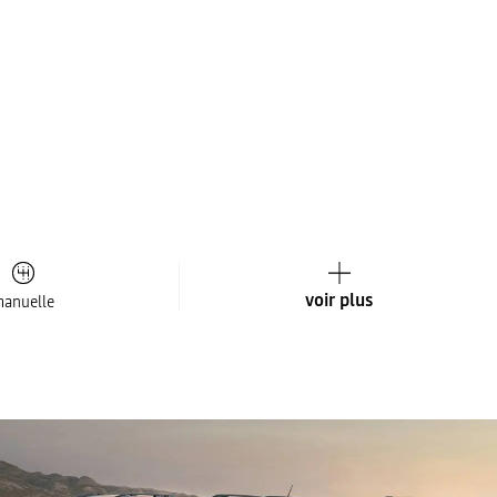
voir plus
anuelle