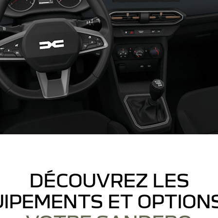
DÉCOUVREZ LES
IPEMENTS ET OPTION