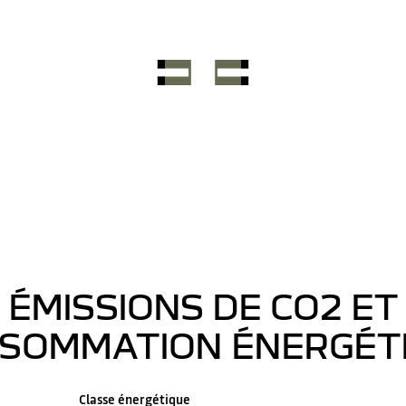
ÉMISSIONS DE CO2 ET
SOMMATION ÉNERGÉT
Classe énergétique