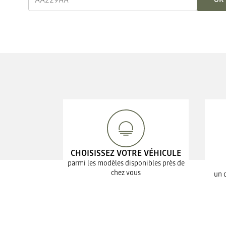
CHOISISSEZ VOTRE VÉHICULE
parmi les modèles disponibles près de
chez vous
un 