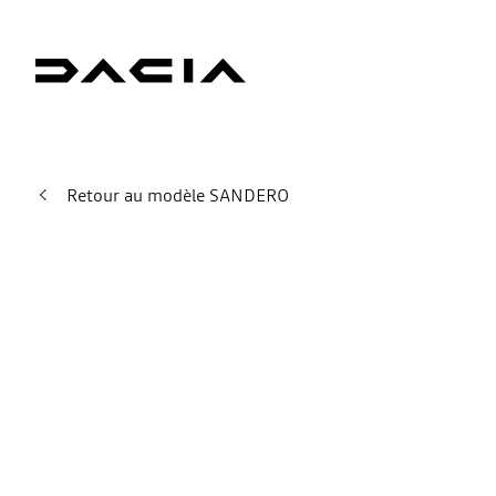
Retour au modèle SANDERO