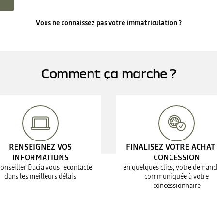
Vous ne connaissez pas votre immatriculation ?
Comment ça marche ?
RENSEIGNEZ VOS
FINALISEZ VOTRE ACHAT
INFORMATIONS
CONCESSION
conseiller Dacia vous recontacte
en quelques clics, votre demand
dans les meilleurs délais
communiquée à votre
concessionnaire