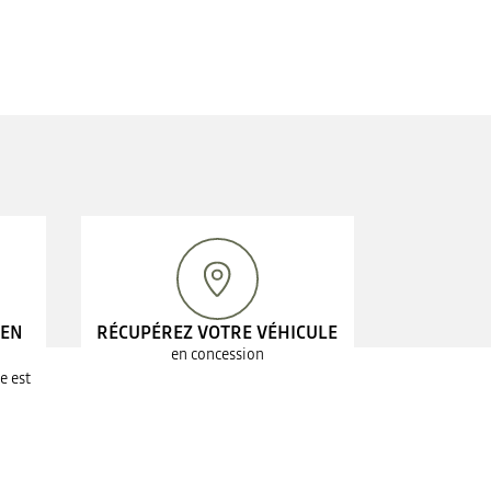
 EN
RÉCUPÉREZ VOTRE VÉHICULE
en concession
e est