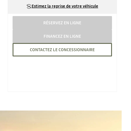
Estimez la reprise de votre véhicule
RÉSERVEZ EN LIGNE
FINANCEZ EN LIGNE
CONTACTEZ LE CONCESSIONNAIRE