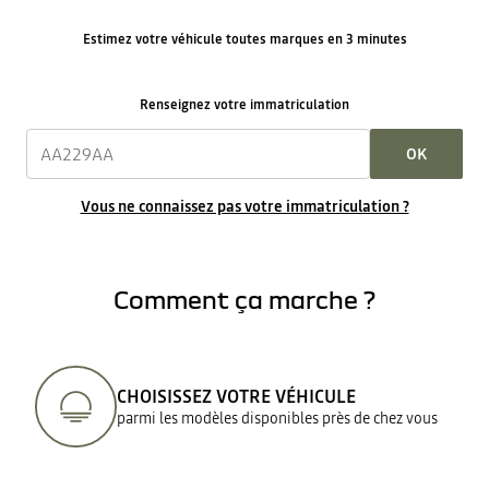
Estimez votre véhicule toutes marques en 3 minutes
Renseignez votre immatriculation
OK
Vous ne connaissez pas votre immatriculation ?
Comment ça marche ?
CHOISISSEZ VOTRE VÉHICULE
parmi les modèles disponibles près de chez vous