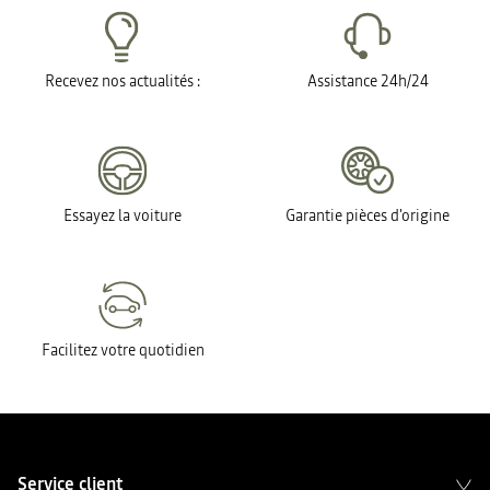
Recevez nos actualités :
Assistance 24h/24
Essayez la voiture
Garantie pièces d'origine
Facilitez votre quotidien
Service client