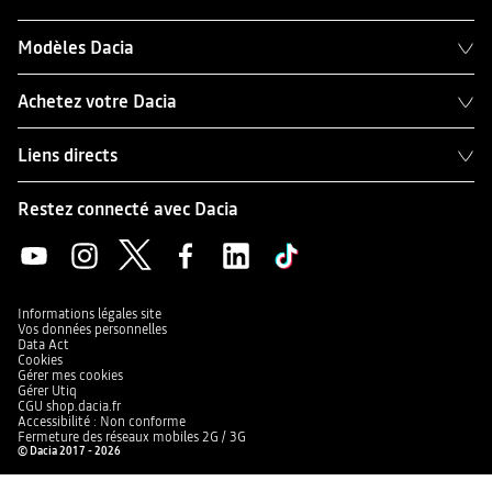
Modèles Dacia
Achetez votre Dacia
Liens directs
Restez connecté avec Dacia
Informations légales site
Vos données personnelles
Data Act
Cookies
Gérer mes cookies
Gérer Utiq
CGU shop.dacia.fr
Accessibilité : Non conforme
Fermeture des réseaux mobiles 2G / 3G
© Dacia 2017 - 2026