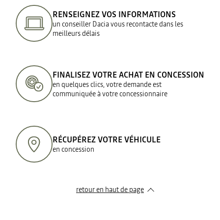
RENSEIGNEZ VOS INFORMATIONS
un conseiller Dacia vous recontacte dans les
meilleurs délais
FINALISEZ VOTRE ACHAT EN CONCESSION
en quelques clics, votre demande est
communiquée à votre concessionnaire
RÉCUPÉREZ VOTRE VÉHICULE
en concession
retour en haut de page​