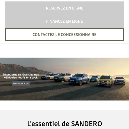
RÉSERVEZ EN LIGNE
FINANCEZ EN LIGNE
CONTACTEZ LE CONCESSIONNAIRE
L'essentiel de SANDERO