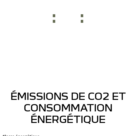
ÉMISSIONS DE CO2 ET
CONSOMMATION
ÉNERGÉTIQUE