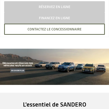
RÉSERVEZ EN LIGNE
FINANCEZ EN LIGNE
CONTACTEZ LE CONCESSIONNAIRE
L'essentiel de SANDERO