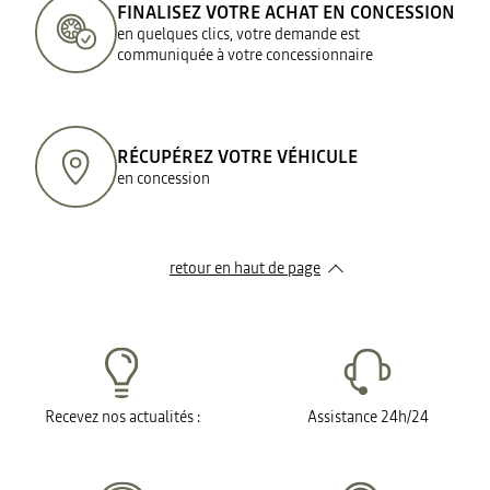
FINALISEZ VOTRE ACHAT EN CONCESSION
en quelques clics, votre demande est
communiquée à votre concessionnaire
RÉCUPÉREZ VOTRE VÉHICULE
en concession
retour en haut de page​
Recevez nos actualités :
Assistance 24h/24