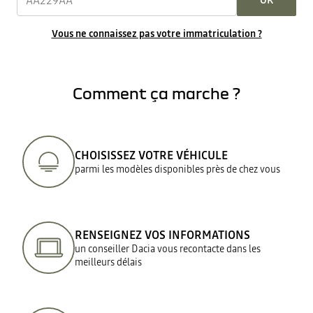
OK
Vous ne connaissez pas votre immatriculation ?
Comment ça marche ?
CHOISISSEZ VOTRE VÉHICULE
parmi les modèles disponibles près de chez vous
RENSEIGNEZ VOS INFORMATIONS
un conseiller Dacia vous recontacte dans les
meilleurs délais