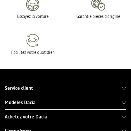
Essayez la voiture
Garantie pièces d'origine
Facilitez votre quotidien
Service client
Modèles Dacia
Achetez votre Dacia