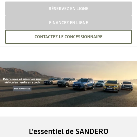
RÉSERVEZ EN LIGNE
FINANCEZ EN LIGNE
CONTACTEZ LE CONCESSIONNAIRE
L'essentiel de SANDERO