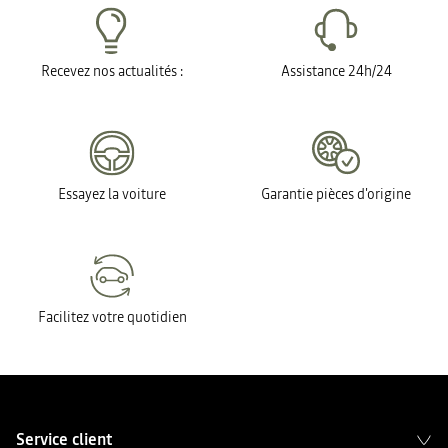
Recevez nos actualités :
Assistance 24h/24
Essayez la voiture
Garantie pièces d'origine
Facilitez votre quotidien
Service client