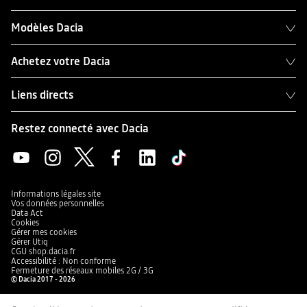
Modèles Dacia
Achetez votre Dacia
Liens directs
Restez connecté avec Dacia
Informations légales site
Vos données personnelles
Data Act
Cookies
Gérer mes cookies
Gérer Utiq
CGU shop.dacia.fr
Accessibilité : Non conforme
Fermeture des réseaux mobiles 2G / 3G
© Dacia 2017 - 2026