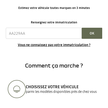
Estimez votre véhicule toutes marques en 3 minutes
Renseignez votre immatriculation
OK
Vous ne connaissez pas votre immatriculation ?
Comment ça marche ?
CHOISISSEZ VOTRE VÉHICULE
parmi les modèles disponibles près de chez vous