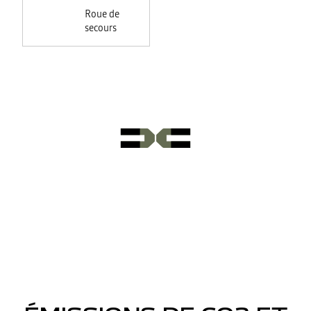
Roue de
secours