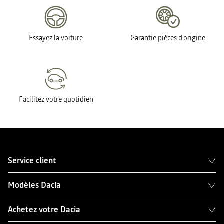
Essayez la voiture
Garantie pièces d'origine
Facilitez votre quotidien
Service client
Modèles Dacia
Achetez votre Dacia