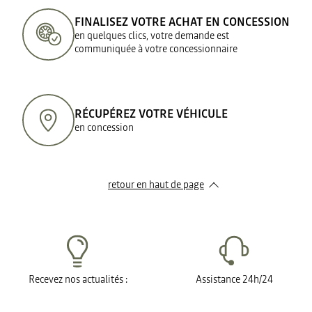
FINALISEZ VOTRE ACHAT EN CONCESSION
en quelques clics, votre demande est
communiquée à votre concessionnaire
RÉCUPÉREZ VOTRE VÉHICULE
en concession
retour en haut de page​
Recevez nos actualités :
Assistance 24h/24