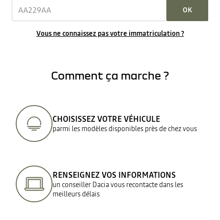
OK
Vous ne connaissez pas votre immatriculation ?
Comment ça marche ?
CHOISISSEZ VOTRE VÉHICULE
parmi les modèles disponibles près de chez vous
RENSEIGNEZ VOS INFORMATIONS
un conseiller Dacia vous recontacte dans les
meilleurs délais