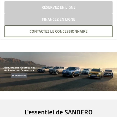
RÉSERVEZ EN LIGNE
FINANCEZ EN LIGNE
CONTACTEZ LE CONCESSIONNAIRE
L'essentiel de SANDERO