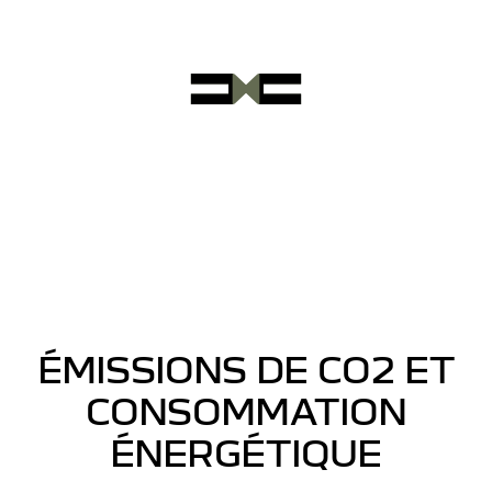
ÉMISSIONS DE CO2 ET
CONSOMMATION
ÉNERGÉTIQUE