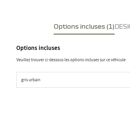
Options incluses (1)
DESI
Options incluses
Veuillez trouver ci-dessous les options incluses sur ce véhicule
gris urbain