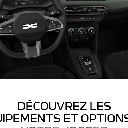
DÉCOUVREZ LES
IPEMENTS ET OPTION