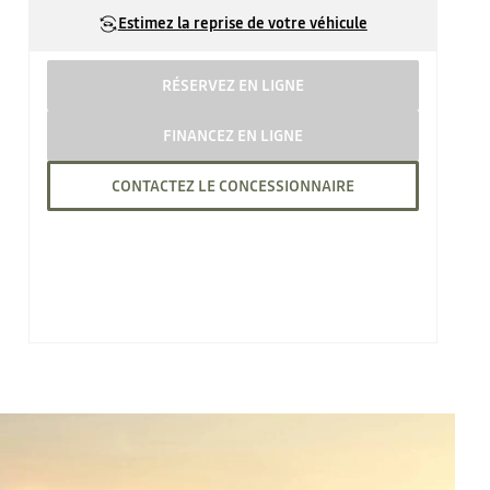
Estimez la reprise de votre véhicule
RÉSERVEZ EN LIGNE
FINANCEZ EN LIGNE
CONTACTEZ LE CONCESSIONNAIRE