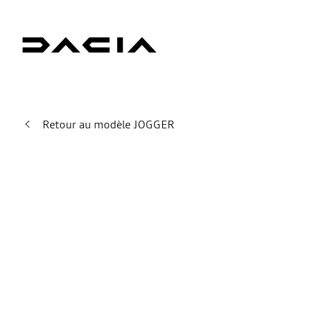
Retour au modèle JOGGER