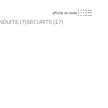
afficher en mode
NDUITE (7)
SECURITE (17)