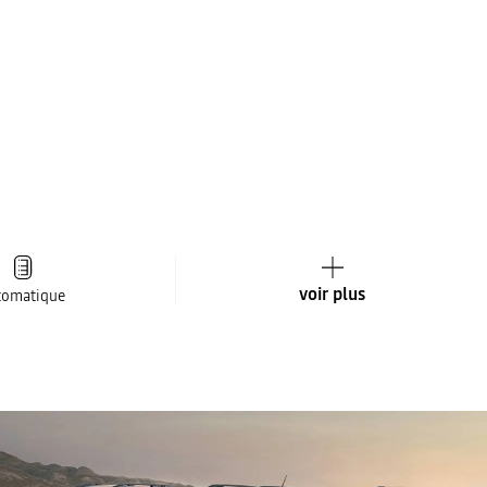
voir plus
tomatique