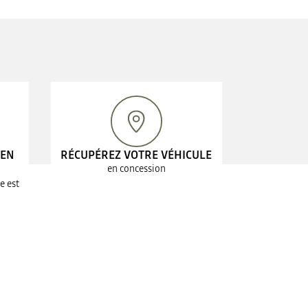
 EN
RÉCUPÉREZ VOTRE VÉHICULE
en concession
e est