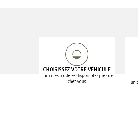
CHOISISSEZ VOTRE VÉHICULE
parmi les modèles disponibles près de
chez vous
un 