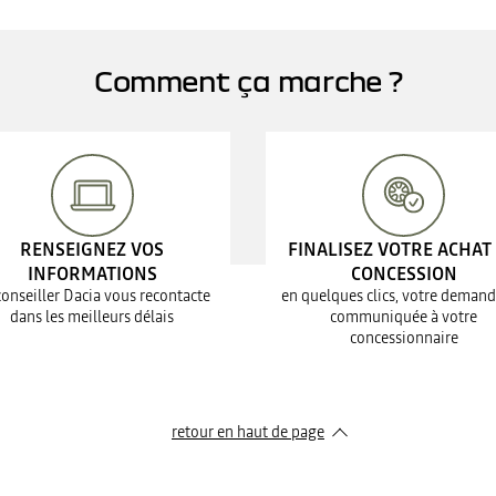
Comment ça marche ?
RENSEIGNEZ VOS
FINALISEZ VOTRE ACHAT
INFORMATIONS
CONCESSION
conseiller Dacia vous recontacte
en quelques clics, votre demand
dans les meilleurs délais
communiquée à votre
concessionnaire
retour en haut de page​