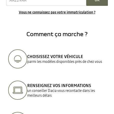
OK
Vous ne connaissez pas votre immatriculation ?
Comment ça marche ?
CHOISISSEZ VOTRE VÉHICULE
parmi les modèles disponibles près de chez vous
RENSEIGNEZ VOS INFORMATIONS
un conseiller Dacia vous recontacte dans les
meilleurs délais