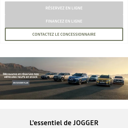
RÉSERVEZ EN LIGNE
FINANCEZ EN LIGNE
CONTACTEZ LE CONCESSIONNAIRE
L'essentiel de JOGGER