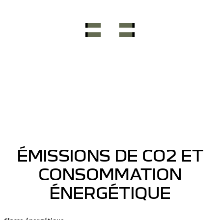
ÉMISSIONS DE CO2 ET
CONSOMMATION
ÉNERGÉTIQUE