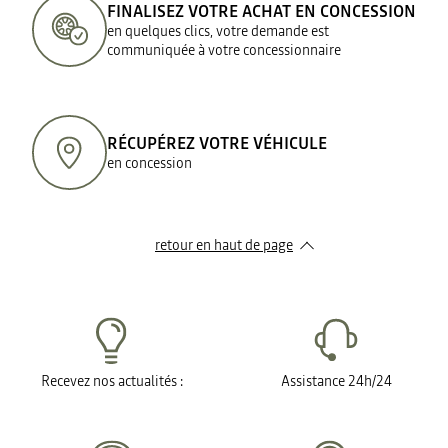
FINALISEZ VOTRE ACHAT EN CONCESSION
en quelques clics, votre demande est
communiquée à votre concessionnaire
RÉCUPÉREZ VOTRE VÉHICULE
en concession
retour en haut de page​
Recevez nos actualités :
Assistance 24h/24