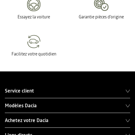
Essayez la voiture
Garantie pièces d'origine
Facilitez votre quotidien
Service client
Modèles Dacia
Achetez votre Dacia