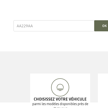
OK
CHOISISSEZ VOTRE VÉHICULE
parmi les modèles disponibles près de