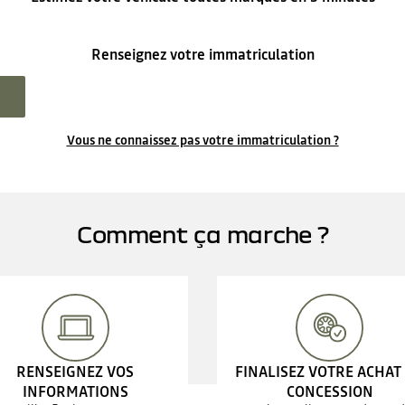
Renseignez votre immatriculation
Vous ne connaissez pas votre immatriculation ?
Comment ça marche ?
RENSEIGNEZ VOS
FINALISEZ VOTRE ACHAT
INFORMATIONS
CONCESSION