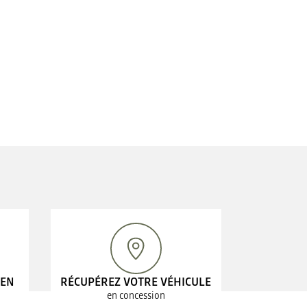
 EN
RÉCUPÉREZ VOTRE VÉHICULE
en concession