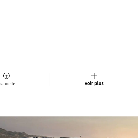
voir plus
anuelle