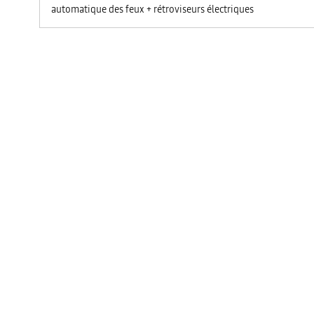
automatique des feux + rétroviseurs électriques