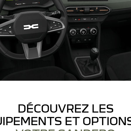
DÉCOUVREZ LES
IPEMENTS ET OPTION