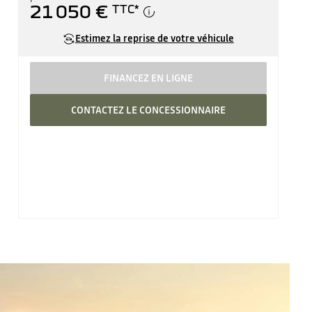
21 050 €
TTC
*
Estimez la reprise de votre véhicule
FINANCEZ EN LIGNE
CONTACTEZ LE CONCESSIONNAIRE