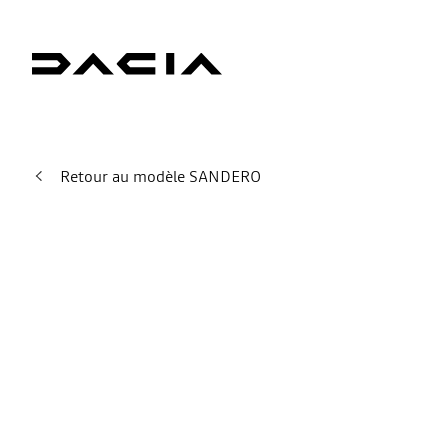
Retour au modèle SANDERO