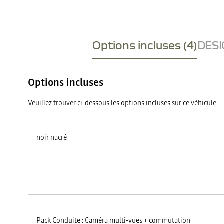
Options incluses (4)
DESI
Options incluses
Veuillez trouver ci-dessous les options incluses sur ce véhicule
noir nacré
Pack Conduite : Caméra multi-vues + commutation