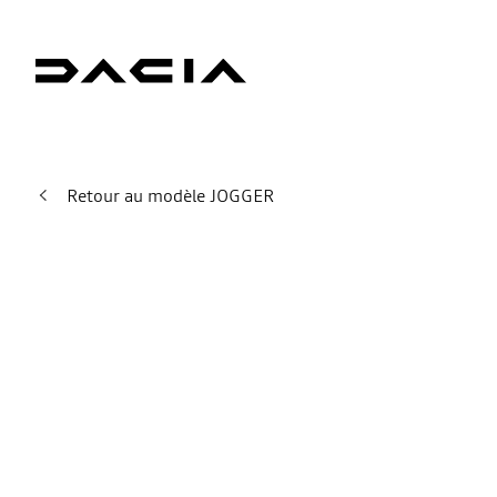
Retour au modèle JOGGER