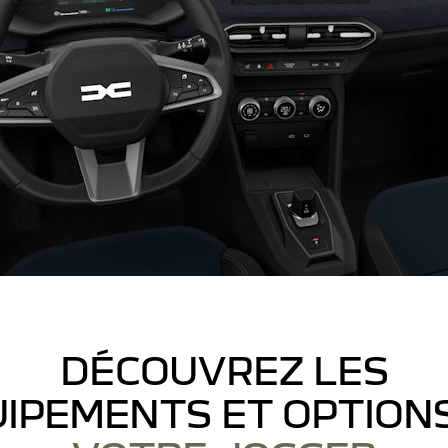
DÉCOUVREZ LES
IPEMENTS ET OPTION