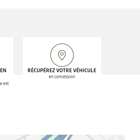
 EN
RÉCUPÉREZ VOTRE VÉHICULE
en concession
e est