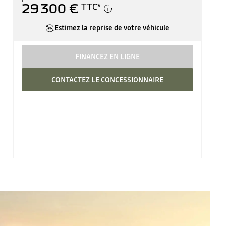
29 300 €
TTC
*
Estimez la reprise de votre véhicule
FINANCEZ EN LIGNE
CONTACTEZ LE CONCESSIONNAIRE