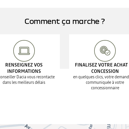
Comment ça marche ?
RENSEIGNEZ VOS
FINALISEZ VOTRE ACHAT
INFORMATIONS
CONCESSION
conseiller Dacia vous recontacte
en quelques clics, votre demand
dans les meilleurs délais
communiquée à votre
concessionnaire