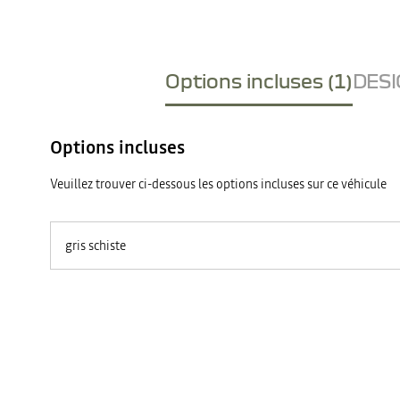
Options incluses (1)
DESI
Options incluses
Veuillez trouver ci-dessous les options incluses sur ce véhicule
gris schiste