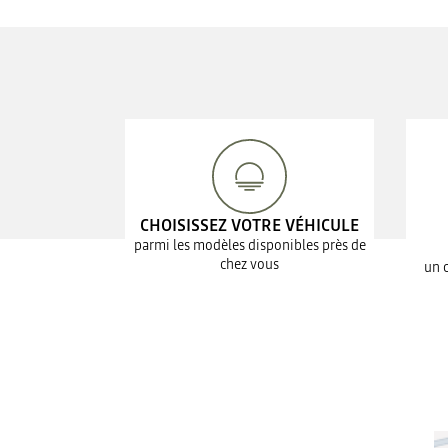
CHOISISSEZ VOTRE VÉHICULE
parmi les modèles disponibles près de
chez vous
un 