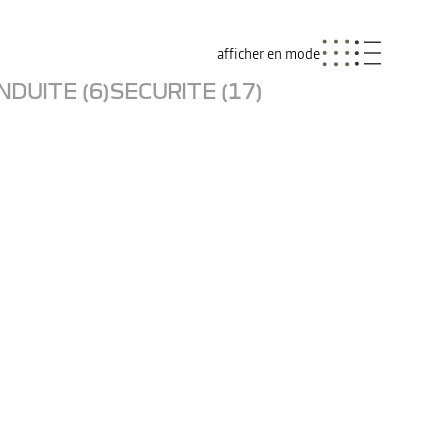
afficher en mode
NDUITE (6)
SECURITE (17)