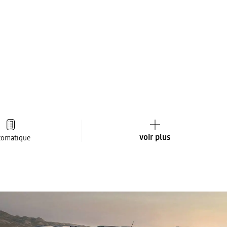
voir plus
tomatique