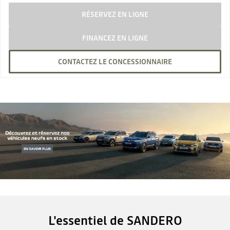
RÉSERVEZ EN LIGNE
FINANCEZ EN LIGNE
CONTACTEZ LE CONCESSIONNAIRE
L'essentiel de SANDERO