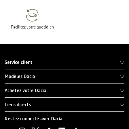
Facilitez votre quotidien
Service client
Modèles Dacia
Achetez votre Dacia
Liens directs
Restez connecté avec Dacia