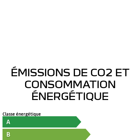
ÉMISSIONS DE CO2 ET
CONSOMMATION
ÉNERGÉTIQUE
Classe énergétique
A
B