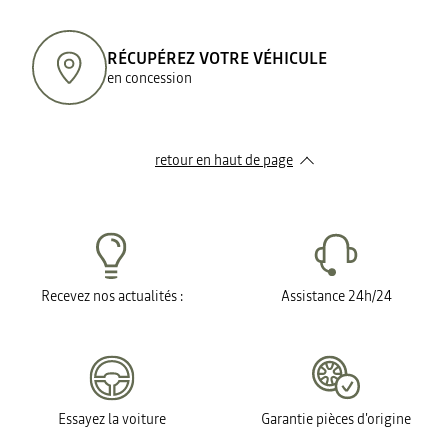
RÉCUPÉREZ VOTRE VÉHICULE
en concession
retour en haut de page​
Recevez nos actualités :
Assistance 24h/24
Essayez la voiture
Garantie pièces d'origine