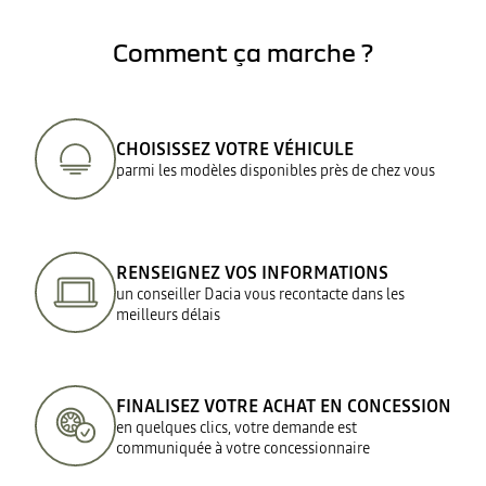
Comment ça marche ?
CHOISISSEZ VOTRE VÉHICULE
parmi les modèles disponibles près de chez vous
RENSEIGNEZ VOS INFORMATIONS
un conseiller Dacia vous recontacte dans les
meilleurs délais
FINALISEZ VOTRE ACHAT EN CONCESSION
en quelques clics, votre demande est
communiquée à votre concessionnaire