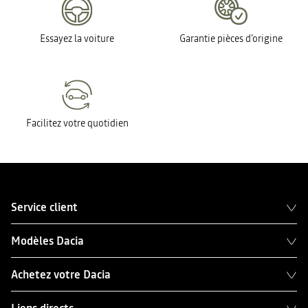
Essayez la voiture
Garantie pièces d'origine
Facilitez votre quotidien
Service client
Modèles Dacia
Achetez votre Dacia