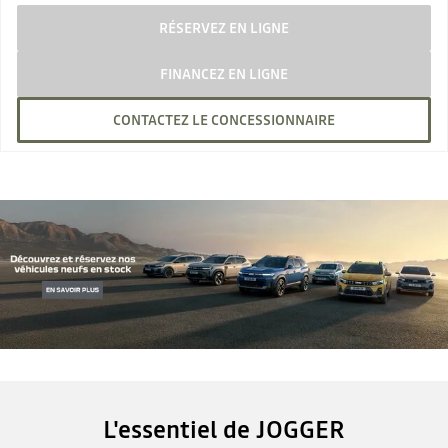
RÉSERVEZ EN LIGNE
FINANCEZ EN LIGNE
CONTACTEZ LE CONCESSIONNAIRE
L'essentiel de JOGGER