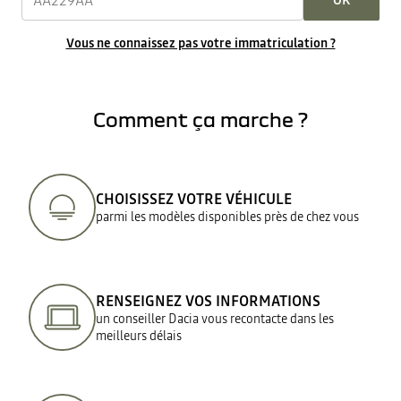
OK
Vous ne connaissez pas votre immatriculation ?
Comment ça marche ?
CHOISISSEZ VOTRE VÉHICULE
parmi les modèles disponibles près de chez vous
RENSEIGNEZ VOS INFORMATIONS
un conseiller Dacia vous recontacte dans les
meilleurs délais