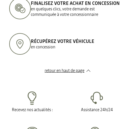
FINALISEZ VOTRE ACHAT EN CONCESSION
en quelques clics, votre demande est
communiquée à votre concessionnaire
RÉCUPÉREZ VOTRE VÉHICULE
en concession
retour en haut de page​
Recevez nos actualités :
Assistance 24h/24