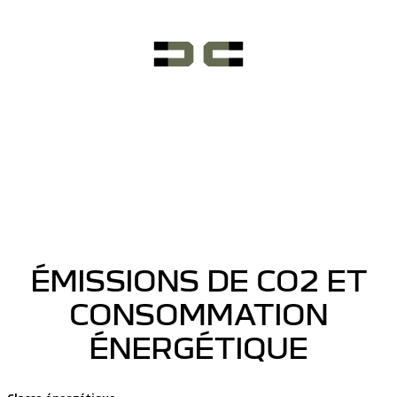
ÉMISSIONS DE CO2 ET
CONSOMMATION
ÉNERGÉTIQUE