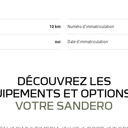
10 km
Numéro d'immatriculation
oui
Date d'immatriculation
DÉCOUVREZ LES
IPEMENTS ET OPTION
VOTRE SANDERO