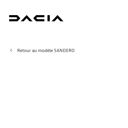
Retour au modèle SANDERO