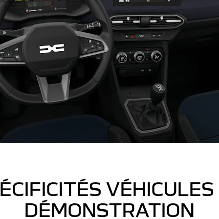
ÉCIFICITÉS VÉHICULES
DÉMONSTRATION