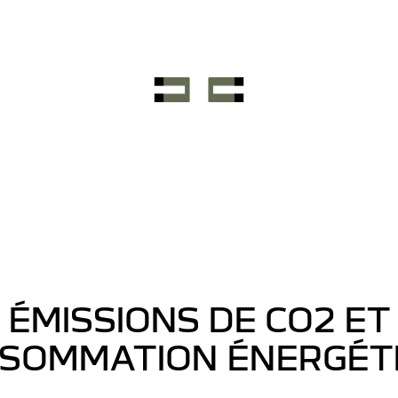
ÉMISSIONS DE CO2 ET
SOMMATION ÉNERGÉT