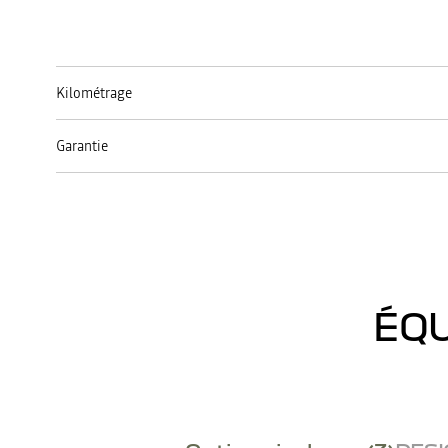
Kilométrage
Garantie
ÉQU