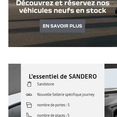
L'essentiel de SANDERO
Sandstone
Nouvelle Sellerie spécifique journey
nombre de portes
5
nombre de places
5