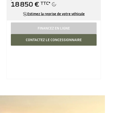
18 850 €
TTC
*
Estimez la reprise de votre véhicule
FINANCEZ EN LIGNE
CONTACTEZ LE CONCESSIONNAIRE