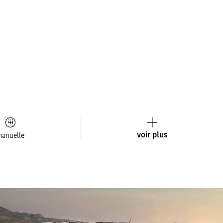
voir plus
anuelle