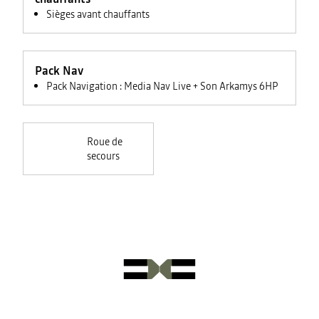
Sièges avant chauffants
Pack Nav
Pack Navigation : Media Nav Live + Son Arkamys 6HP
Roue de
secours