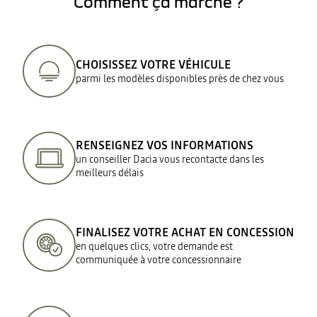
Comment ça marche ?
CHOISISSEZ VOTRE VÉHICULE
parmi les modèles disponibles près de chez vous
RENSEIGNEZ VOS INFORMATIONS
un conseiller Dacia vous recontacte dans les
meilleurs délais
FINALISEZ VOTRE ACHAT EN CONCESSION
en quelques clics, votre demande est
communiquée à votre concessionnaire