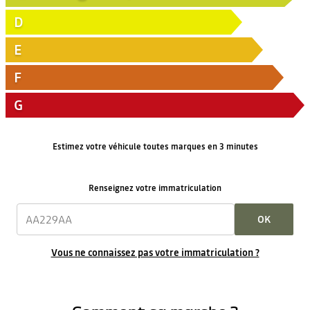
D
E
F
G
Estimez votre véhicule toutes marques en 3 minutes
Renseignez votre immatriculation
OK
Vous ne connaissez pas votre immatriculation ?