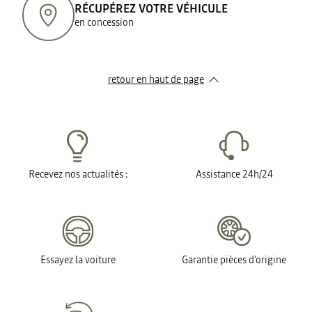
RÉCUPÉREZ VOTRE VÉHICULE
en concession
retour en haut de page​
Recevez nos actualités :
Assistance 24h/24
Essayez la voiture
Garantie pièces d'origine