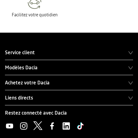
Facilitez votre quotidien
Service client
Modèles Dacia
Achetez votre Dacia
Liens directs
Restez connecté avec Dacia