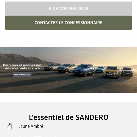
FINANCEZ EN LIGNE
CONTACTEZ LE CONCESSIONNAIRE
L'essentiel de SANDERO
Jaune Ambré