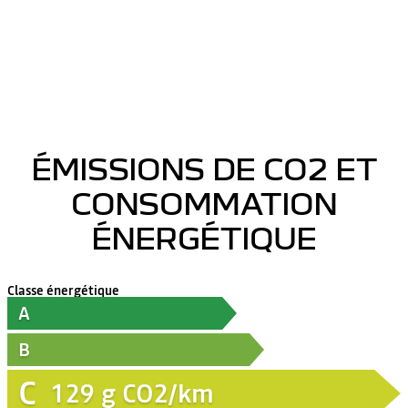
ÉMISSIONS DE CO2 ET
CONSOMMATION
ÉNERGÉTIQUE
Classe énergétique
A
B
C
129
g CO2/km