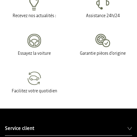
Recevez nos actualités :
Assistance 24h/24
Essayez la voiture
Garantie pièces d'origine
Facilitez votre quotidien
Service client