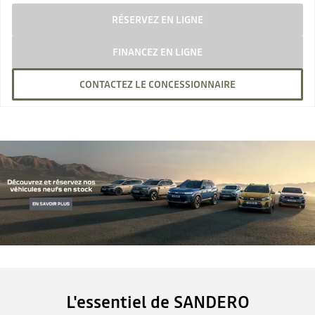
RÉSERVEZ EN LIGNE
FINANCEZ EN LIGNE
CONTACTEZ LE CONCESSIONNAIRE
L'essentiel de SANDERO