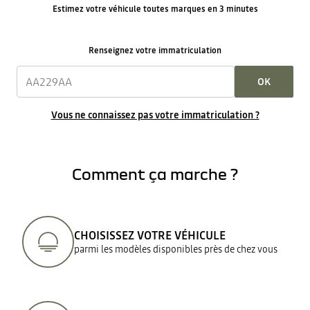
Estimez votre véhicule toutes marques en 3 minutes
Renseignez votre immatriculation
OK
Vous ne connaissez pas votre immatriculation ?
Comment ça marche ?
CHOISISSEZ VOTRE VÉHICULE
parmi les modèles disponibles près de chez vous