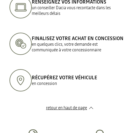
RENSEIGNEZ VOS INFORMATIONS
un conseiller Dacia vous recontacte dans les
meilleurs délais
FINALISEZ VOTRE ACHAT EN CONCESSION
en quelques clics, votre demande est
communiquée à votre concessionnaire
RÉCUPÉREZ VOTRE VÉHICULE
en concession
retour en haut de page​