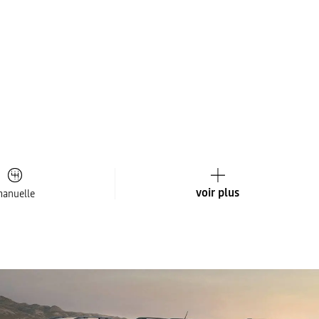
voir plus
anuelle