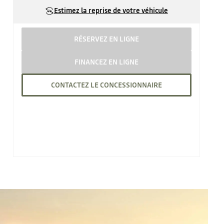
Estimez la reprise de votre véhicule
RÉSERVEZ EN LIGNE
FINANCEZ EN LIGNE
CONTACTEZ LE CONCESSIONNAIRE