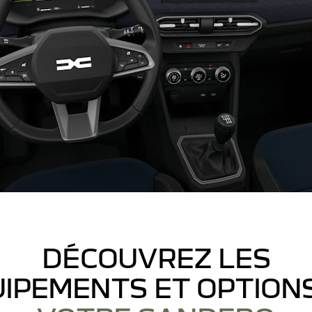
DÉCOUVREZ LES
IPEMENTS ET OPTION