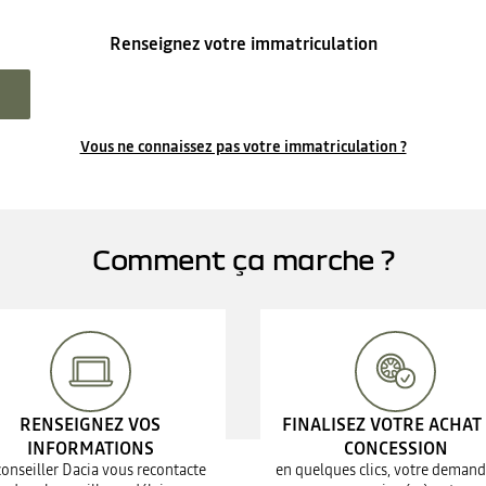
Renseignez votre immatriculation
Vous ne connaissez pas votre immatriculation ?
Comment ça marche ?
RENSEIGNEZ VOS
FINALISEZ VOTRE ACHAT
INFORMATIONS
CONCESSION
conseiller Dacia vous recontacte
en quelques clics, votre demand