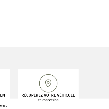
 EN
RÉCUPÉREZ VOTRE VÉHICULE
en concession
e est