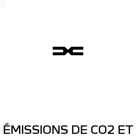
ÉMISSIONS DE CO2 ET