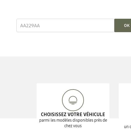
OK
CHOISISSEZ VOTRE VÉHICULE
parmi les modèles disponibles près de
chez vous
un 