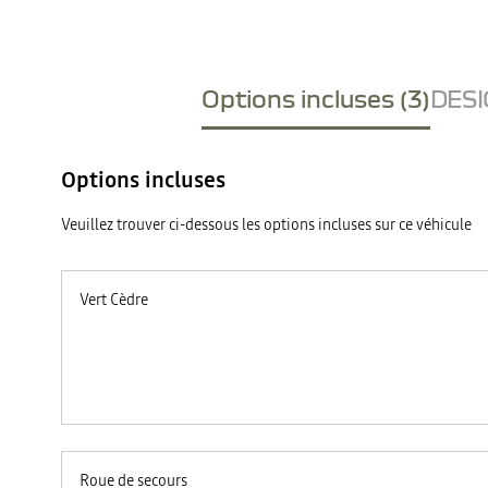
Options incluses (3)
DESI
Options incluses
Veuillez trouver ci-dessous les options incluses sur ce véhicule
Vert Cèdre
Roue de secours