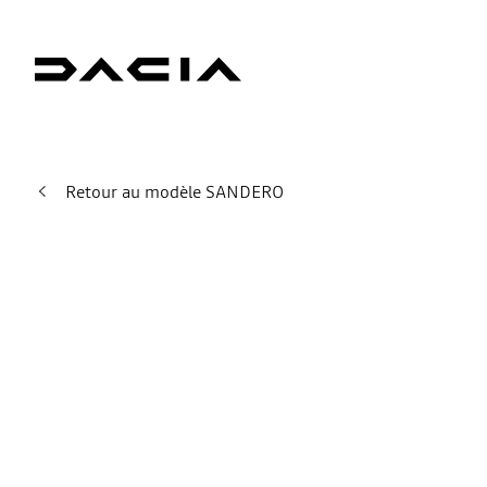
Retour au modèle SANDERO