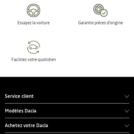
Essayez la voiture
Garantie pièces d'origine
Facilitez votre quotidien
Service client
Modèles Dacia
Achetez votre Dacia