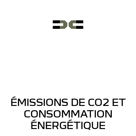
ÉMISSIONS DE CO2 ET
CONSOMMATION
ÉNERGÉTIQUE