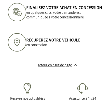
FINALISEZ VOTRE ACHAT EN CONCESSION
en quelques clics, votre demande est
communiquée à votre concessionnaire
RÉCUPÉREZ VOTRE VÉHICULE
en concession
retour en haut de page​
Recevez nos actualités :
Assistance 24h/24