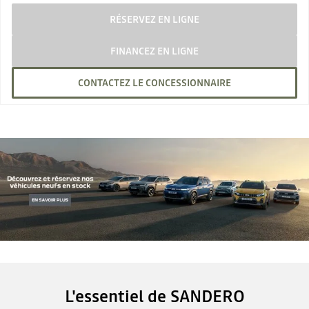
RÉSERVEZ EN LIGNE
FINANCEZ EN LIGNE
CONTACTEZ LE CONCESSIONNAIRE
L'essentiel de SANDERO