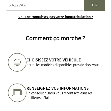
OK
Vous ne connaissez pas votre immatriculation ?
Comment ça marche ?
CHOISISSEZ VOTRE VÉHICULE
parmi les modèles disponibles près de chez vous
RENSEIGNEZ VOS INFORMATIONS
un conseiller Dacia vous recontacte dans les
meilleurs délais