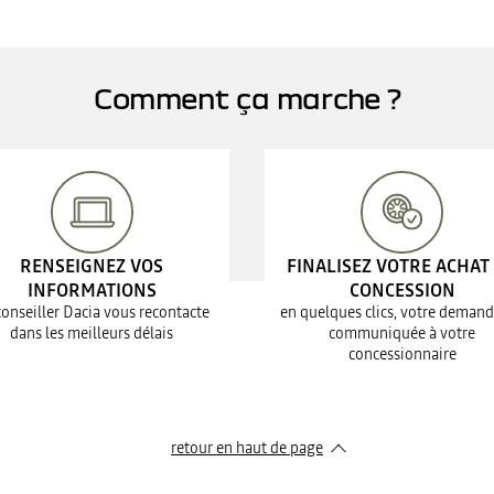
Comment ça marche ?
RENSEIGNEZ VOS
FINALISEZ VOTRE ACHAT
INFORMATIONS
CONCESSION
conseiller Dacia vous recontacte
en quelques clics, votre demand
dans les meilleurs délais
communiquée à votre
concessionnaire
retour en haut de page​