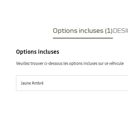
Options incluses (1)
DESI
Options incluses
Veuillez trouver ci-dessous les options incluses sur ce véhicule
Jaune Ambré