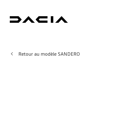
Retour au modèle SANDERO