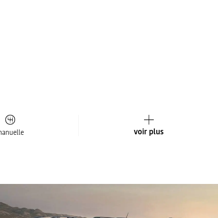
voir plus
anuelle