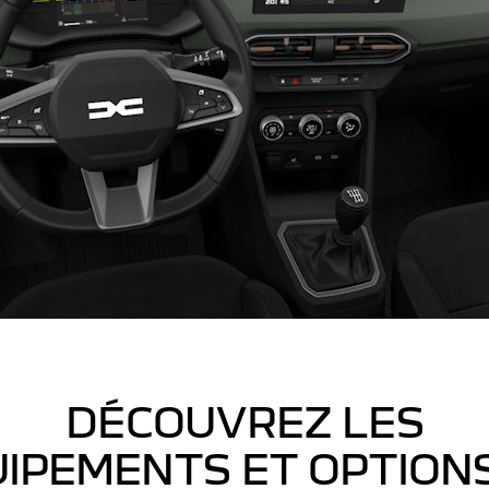
DÉCOUVREZ LES
IPEMENTS ET OPTION