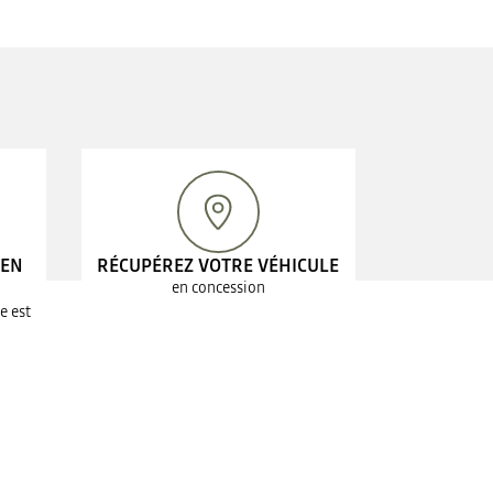
 EN
RÉCUPÉREZ VOTRE VÉHICULE
en concession
e est