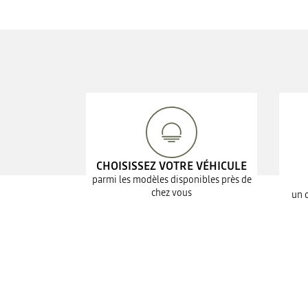
CHOISISSEZ VOTRE VÉHICULE
parmi les modèles disponibles près de
chez vous
un 