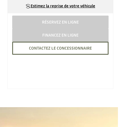
Estimez la reprise de votre véhicule
RÉSERVEZ EN LIGNE
FINANCEZ EN LIGNE
CONTACTEZ LE CONCESSIONNAIRE