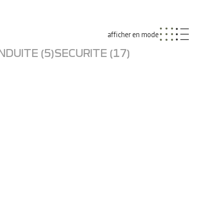
afficher en mode
NDUITE (5)
SECURITE (17)