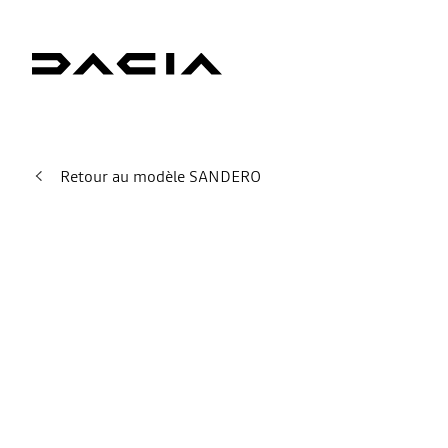
Retour au modèle SANDERO