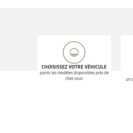
CHOISISSEZ VOTRE VÉHICULE
parmi les modèles disponibles près de
chez vous
un 