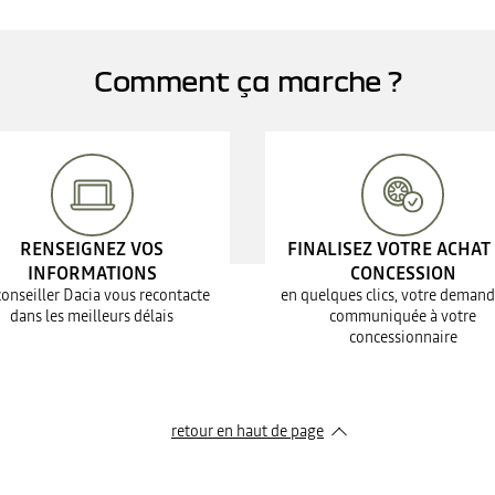
Comment ça marche ?
RENSEIGNEZ VOS
FINALISEZ VOTRE ACHAT
INFORMATIONS
CONCESSION
conseiller Dacia vous recontacte
en quelques clics, votre demand
dans les meilleurs délais
communiquée à votre
concessionnaire
retour en haut de page​