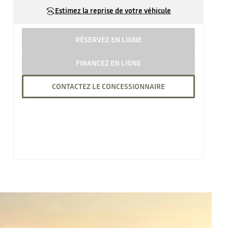
Estimez la reprise de votre véhicule
RÉSERVEZ EN LIGNE
FINANCEZ EN LIGNE
CONTACTEZ LE CONCESSIONNAIRE