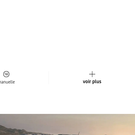
voir plus
anuelle