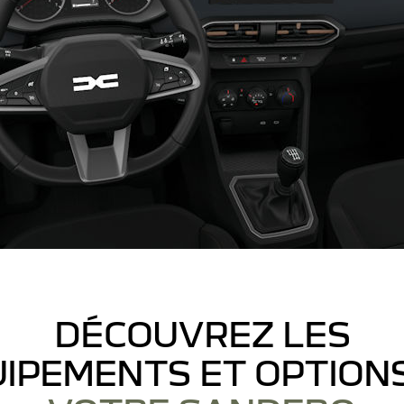
DÉCOUVREZ LES
IPEMENTS ET OPTION