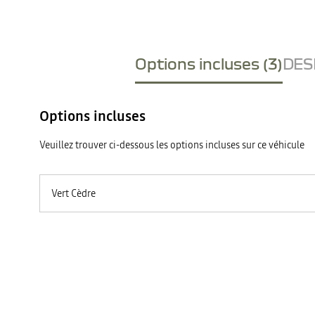
Options incluses (3)
DESI
Options incluses
Veuillez trouver ci-dessous les options incluses sur ce véhicule
Vert Cèdre