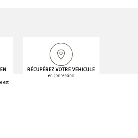
 EN
RÉCUPÉREZ VOTRE VÉHICULE
en concession
e est