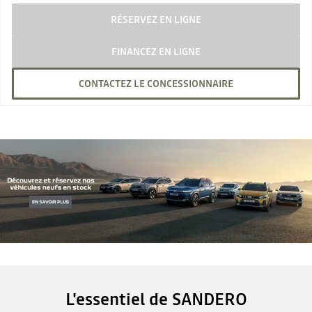
RÉSERVEZ EN LIGNE
FINANCEZ EN LIGNE
CONTACTEZ LE CONCESSIONNAIRE
L'essentiel de SANDERO