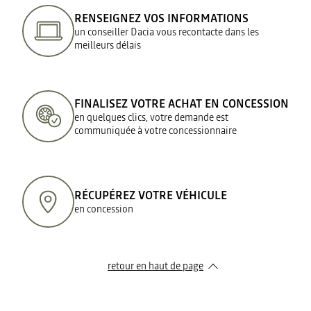
RENSEIGNEZ VOS INFORMATIONS
un conseiller Dacia vous recontacte dans les
meilleurs délais
FINALISEZ VOTRE ACHAT EN CONCESSION
en quelques clics, votre demande est
communiquée à votre concessionnaire
RÉCUPÉREZ VOTRE VÉHICULE
en concession
retour en haut de page​