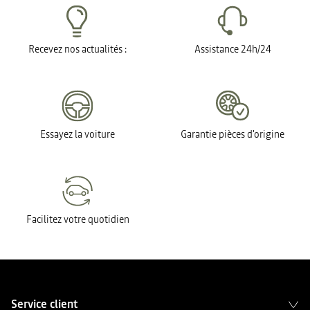
Recevez nos actualités :
Assistance 24h/24
Essayez la voiture
Garantie pièces d'origine
Facilitez votre quotidien
Service client