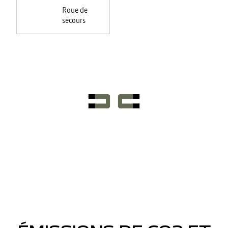
Roue de
secours