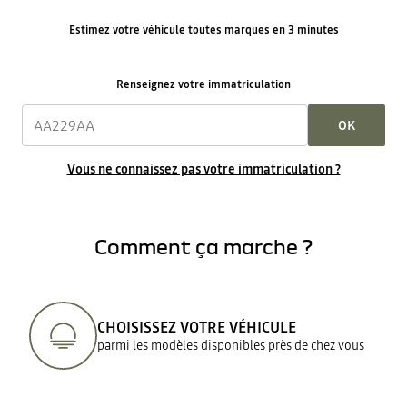
Estimez votre véhicule toutes marques en 3 minutes
Renseignez votre immatriculation
OK
Vous ne connaissez pas votre immatriculation ?
Comment ça marche ?
CHOISISSEZ VOTRE VÉHICULE
parmi les modèles disponibles près de chez vous