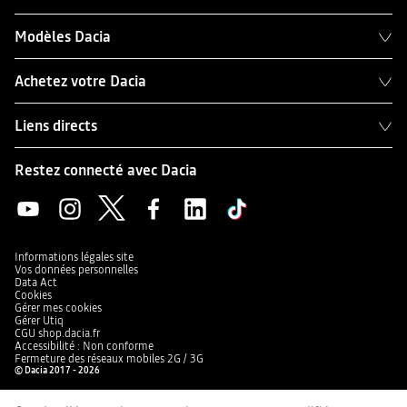
Modèles Dacia
Achetez votre Dacia
Liens directs
Restez connecté avec Dacia
Informations légales site
Vos données personnelles
Data Act
Cookies
Gérer mes cookies
Gérer Utiq
CGU shop.dacia.fr
Accessibilité : Non conforme
Fermeture des réseaux mobiles 2G / 3G
© Dacia 2017 - 2026