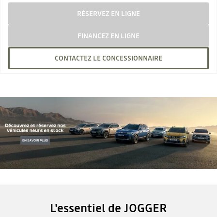
RÉSERVEZ EN LIGNE
FINANCEZ EN LIGNE
CONTACTEZ LE CONCESSIONNAIRE
L'essentiel de JOGGER