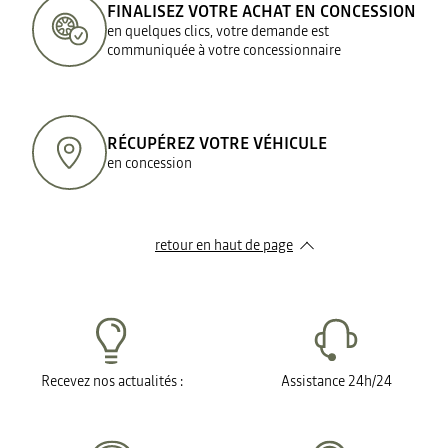
FINALISEZ VOTRE ACHAT EN CONCESSION
en quelques clics, votre demande est
communiquée à votre concessionnaire
RÉCUPÉREZ VOTRE VÉHICULE
en concession
retour en haut de page​
Recevez nos actualités :
Assistance 24h/24