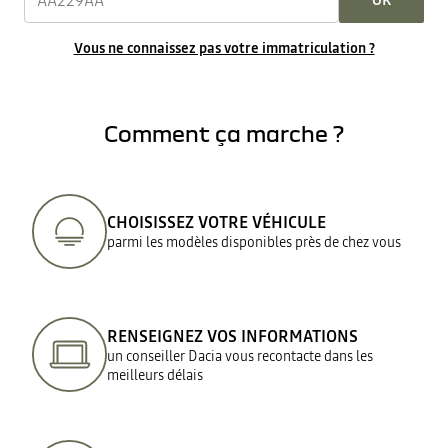
OK
Vous ne connaissez pas votre immatriculation ?
Comment ça marche ?
CHOISISSEZ VOTRE VÉHICULE
parmi les modèles disponibles près de chez vous
RENSEIGNEZ VOS INFORMATIONS
un conseiller Dacia vous recontacte dans les
meilleurs délais