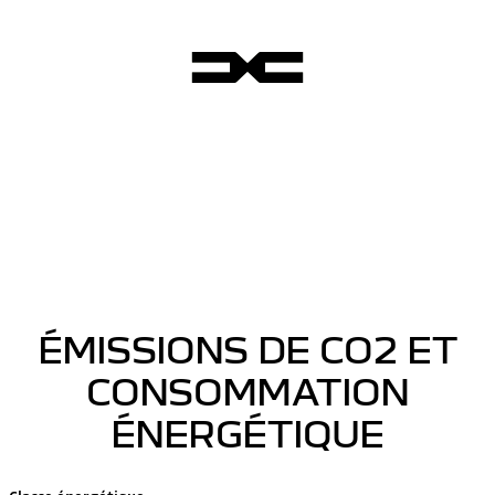
ÉMISSIONS DE CO2 ET
CONSOMMATION
ÉNERGÉTIQUE