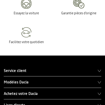
Essayez la voiture
Garantie pièces d'origine
Facilitez votre quotidien
Service client
Modèles Dacia
Achetez votre Dacia