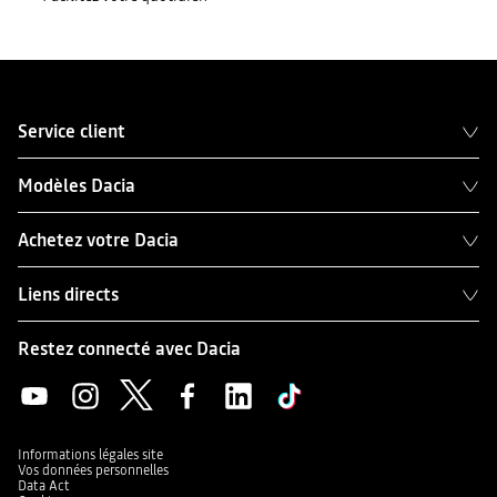
Service client
Modèles Dacia
Achetez votre Dacia
Liens directs
Restez connecté avec Dacia
Informations légales site
Vos données personnelles
Data Act