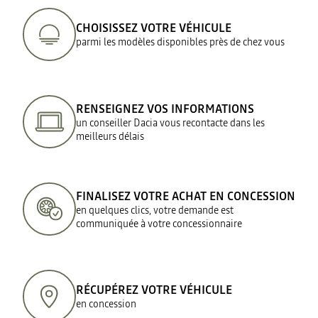
CHOISISSEZ VOTRE VÉHICULE
parmi les modèles disponibles près de chez vous
RENSEIGNEZ VOS INFORMATIONS
un conseiller Dacia vous recontacte dans les
meilleurs délais
FINALISEZ VOTRE ACHAT EN CONCESSION
en quelques clics, votre demande est
communiquée à votre concessionnaire
RÉCUPÉREZ VOTRE VÉHICULE
en concession