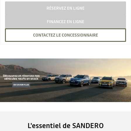
RÉSERVEZ EN LIGNE
FINANCEZ EN LIGNE
CONTACTEZ LE CONCESSIONNAIRE
L'essentiel de SANDERO