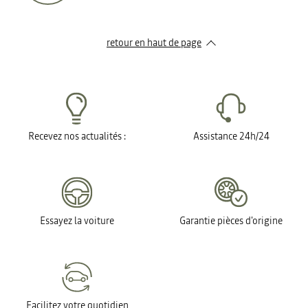
retour en haut de page​
Recevez nos actualités :
Assistance 24h/24
Essayez la voiture
Garantie pièces d'origine
Facilitez votre quotidien