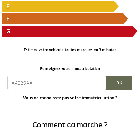
E
F
G
Estimez votre véhicule toutes marques en 3 minutes
Renseignez votre immatriculation
OK
Vous ne connaissez pas votre immatriculation ?
Comment ça marche ?