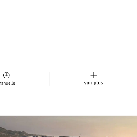
voir plus
anuelle