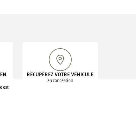
 EN
RÉCUPÉREZ VOTRE VÉHICULE
en concession
e est