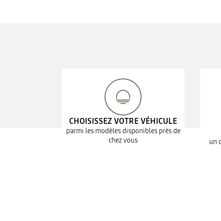
CHOISISSEZ VOTRE VÉHICULE
parmi les modèles disponibles près de
chez vous
un 