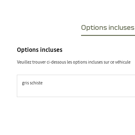
Options incluses 
Options incluses
Veuillez trouver ci-dessous les options incluses sur ce véhicule
gris schiste