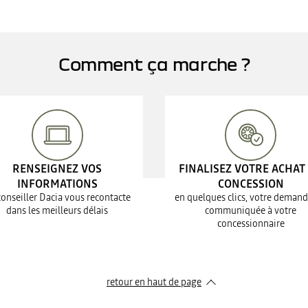
Comment ça marche ?
RENSEIGNEZ VOS
FINALISEZ VOTRE ACHAT
INFORMATIONS
CONCESSION
conseiller Dacia vous recontacte
en quelques clics, votre demand
dans les meilleurs délais
communiquée à votre
concessionnaire
retour en haut de page​