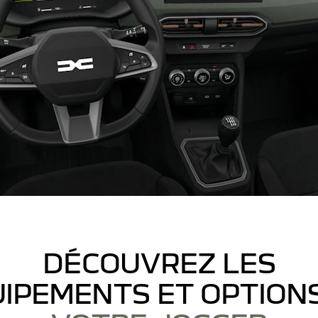
DÉCOUVREZ LES
IPEMENTS ET OPTION