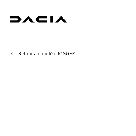
Retour au modèle JOGGER