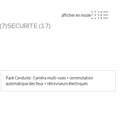
afficher en mode
(7)
SECURITE (17)
Pack Conduite : Caméra multi-vues + commutation
automatique des feux + rétroviseurs électriques