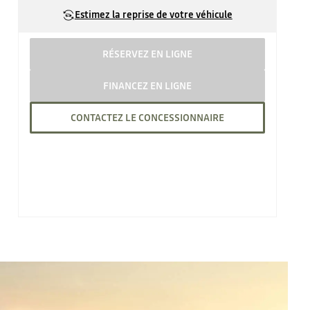
Estimez la reprise de votre véhicule
RÉSERVEZ EN LIGNE
FINANCEZ EN LIGNE
CONTACTEZ LE CONCESSIONNAIRE