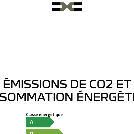
ÉMISSIONS DE CO2 ET
SOMMATION ÉNERGÉT
Classe énergétique
A