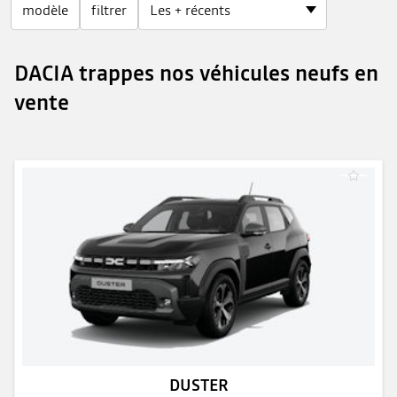
modèle
filtrer
DACIA trappes nos véhicules neufs en
vente
DUSTER