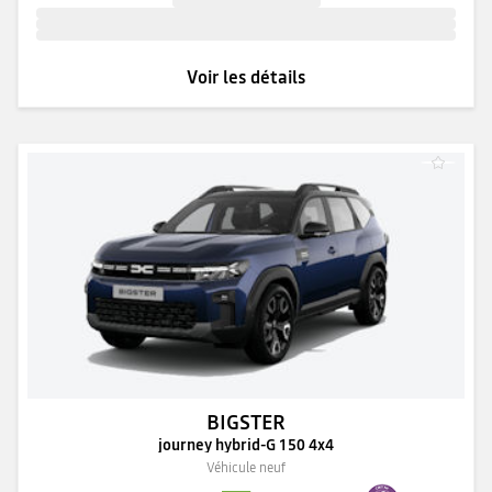
Voir les détails
BIGSTER
journey hybrid-G 150 4x4
Véhicule neuf