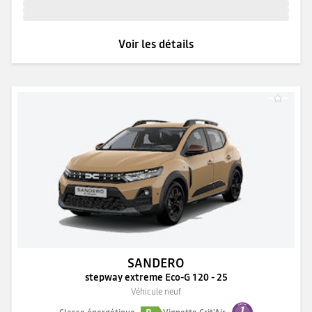
Voir les détails
SANDERO
stepway extreme Eco-G 120 - 25
Véhicule neuf