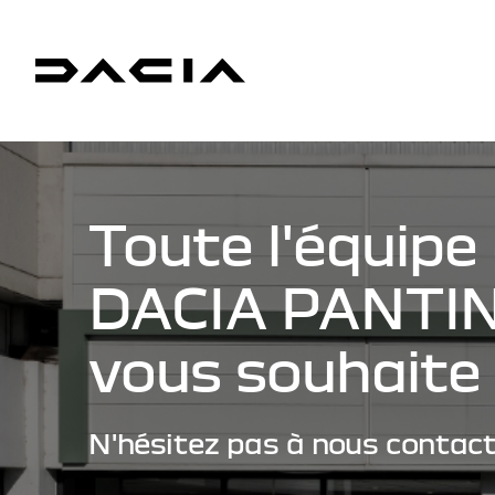
Toute l'équipe
DACIA PANTIN
vous souhaite 
N'hésitez pas à nous contact