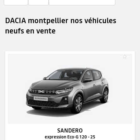
DACIA montpellier nos véhicules
neufs en vente
SANDERO
expression Eco-G 120 - 25