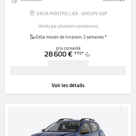
DACIA MONTPELLIER - GROUPE GGP
Vendu par plusieurs concessions
Délai moyen de livraison: 3 semaines *
prix conseillé
28 600 €
TTC
*
Voir les détails