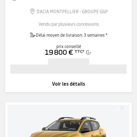
DACIA MONTPELLIER - GROUPE GGP
Vendu par plusieurs concessions
Délai moyen de livraison: 3 semaines *
prix conseillé
19 800 €
TTC
*
Voir les détails