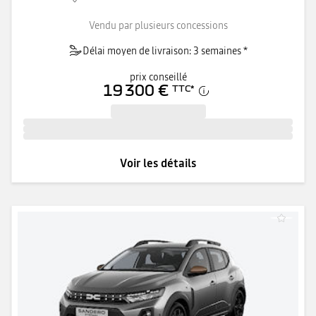
Vendu par plusieurs concessions
Délai moyen de livraison: 3 semaines *
prix conseillé
19 300 €
TTC
*
Voir les détails