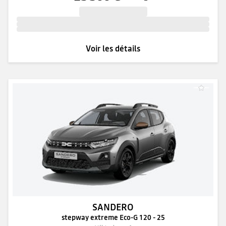
Voir les détails
SANDERO
stepway extreme Eco-G 120 - 25